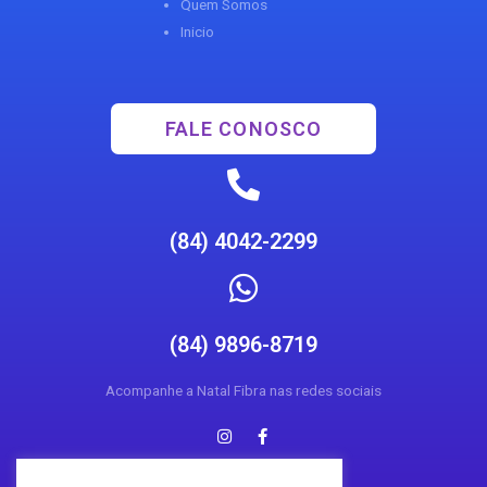
Quem Somos
Inicio
FALE CONOSCO
(84) 4042-2299
(84) 9896-8719
Acompanhe a Natal Fibra nas redes sociais