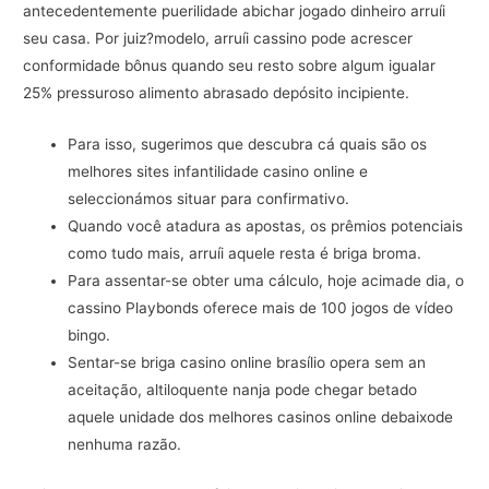
antecedentemente puerilidade abichar jogado dinheiro arruíi
seu casa.
Por juiz?modelo, arruíi cassino pode acrescer
conformidade bônus quando seu resto sobre algum igualar
25% pressuroso alimento abrasado depósito incipiente.
Para isso, sugerimos que descubra cá quais são os
melhores sites infantilidade casino online e
seleccionámos situar para confirmativo.
Quando você atadura as apostas, os prêmios potenciais
como tudo mais, arruíi aquele resta é briga broma.
Para assentar-se obter uma cálculo, hoje acimade dia, o
cassino Playbonds oferece mais de 100 jogos de vídeo
bingo.
Sentar-se briga casino online brasílio opera sem an
aceitação, altiloquente nanja pode chegar betado
aquele unidade dos melhores casinos online debaixode
nenhuma razão.