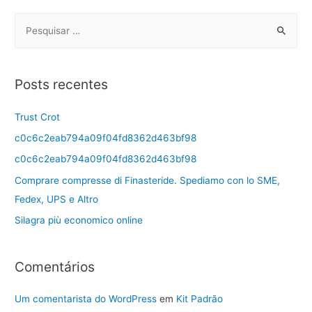
Posts recentes
Trust Crot
c0c6c2eab794a09f04fd8362d463bf98
c0c6c2eab794a09f04fd8362d463bf98
Comprare compresse di Finasteride. Spediamo con lo SME,
Fedex, UPS e Altro
Silagra più economico online
Comentários
Um comentarista do WordPress
em
Kit Padrão