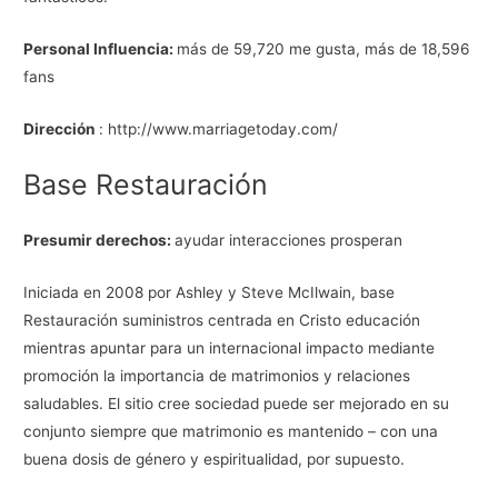
Personal Influencia:
más de 59,720 me gusta, más de 18,596
fans
Dirección
: http://www.marriagetoday.com/
Base Restauración
Presumir derechos:
ayudar interacciones prosperan
Iniciada en 2008 por Ashley y Steve McIlwain, base
Restauración suministros centrada en Cristo educación
mientras apuntar para un internacional impacto mediante
promoción la importancia de matrimonios y relaciones
saludables. El sitio cree sociedad puede ser mejorado en su
conjunto siempre que matrimonio es mantenido – con una
buena dosis de género y espiritualidad, por supuesto.