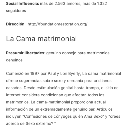
Social Influencia:
más de 2.563 amores, más de 1.322
seguidores
Dirección
: http://foundationrestoration.org/
La Cama matrimonial
Presumir libertades:
genuino consejo para matrimonios
genuinos
Comenzó en 1997 por Paul y Lori Byerly, La cama matrimonial
ofrece sugerencias sobre sexo y cercanía para cristianos
casados. Desde estimulación genital hasta trampa, el sitio de
Internet considera condicionan que afectan todos los
matrimonios. La cama-matrimonial proporciona actual
información de un extremadamente genuino par. Artículos
incluyen “Confesiones de cónyuges quién Ama Sexo” y “crees
acerca de Sexo extremo? “