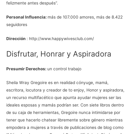
felizmente antes después”.
Personal Influencia:
más de 107.000 amores, más de 8.422
seguidores
Dirección
: http://www.happywivesclub.com/
Disfrutar, Honrar y Aspiradora
Presumir Derechos:
un control trabajo
Sheila Wray Gregoire es en realidad cónyuge, mamá,
escritora, locutora y creador de to enjoy, Honor y aspiradora,
un recurso multifacético que apunta ayudar mujeres ser las
ideales esposas y mamás podrían ser. Con siete libros dentro
de su caja de herramientas, Gregoire nunca intimidarse por
tener que hacerlo chatear libremente sobre género mientras
empodera a mujeres a través de publicaciones de blog como