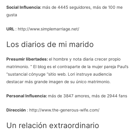
Social Influencia:
más de 4445 seguidores, más de 100 me
gusta
URL
: http://www.simplemarriage.net/
Los diarios de mi marido
Presumir libertades:
el hombre y nota diaria crecer propio
matrimonio. ” El blog es el contraparte de la mujer pareja ​​Paul’s
“sustancial cónyuge “sitio web. Lori instruye audiencia
destacar más grande imagen de su único matrimonio.
Personal Influencia:
más de 3847 amores, más de 2944 fans
Dirección
: http://www.the-generous-wife.com/
Un relación extraordinario