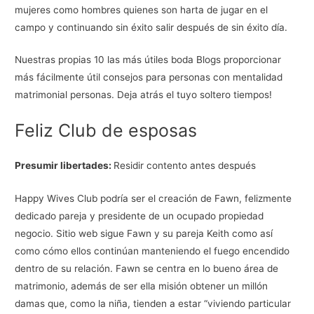
mujeres como hombres quienes son harta de jugar en el
campo y continuando sin éxito salir después de sin éxito día.
Nuestras propias 10 las más útiles boda Blogs proporcionar
más fácilmente útil consejos para personas con mentalidad
matrimonial personas. Deja atrás el tuyo soltero tiempos!
Feliz Club de esposas
Presumir libertades:
Residir contento antes después
Happy Wives Club podría ser el creación de Fawn, felizmente
dedicado pareja y presidente de un ocupado propiedad
negocio. Sitio web sigue Fawn y su pareja ​​Keith como así
como cómo ellos continúan manteniendo el fuego encendido
dentro de su relación. Fawn se centra en lo bueno área de
matrimonio, además de ser ella misión obtener un millón
damas que, como la niña, tienden a estar “viviendo particular