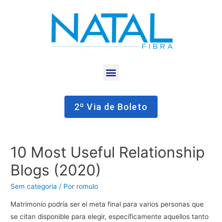
2º Via de Boleto
10 Most Useful Relationship
Blogs (2020)
Sem categoria
/ Por
romulo
Matrimonio podría ser el meta final para varios personas que
se citan disponible para elegir, específicamente aquellos tanto