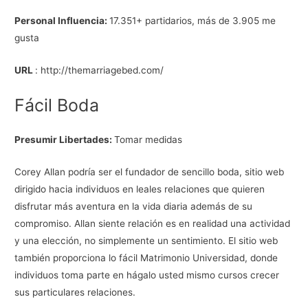
Personal Influencia:
17.351+ partidarios, más de 3.905 me
gusta
URL
: http://themarriagebed.com/
Fácil Boda
Presumir Libertades:
Tomar medidas
Corey Allan podría ser el fundador de sencillo boda, sitio web
dirigido hacia individuos en leales relaciones que quieren
disfrutar más aventura en la vida diaria además de su
compromiso. Allan siente relación es en realidad una actividad
y una elección, no simplemente un sentimiento. El sitio web
también proporciona lo fácil Matrimonio Universidad, donde
individuos toma parte en hágalo usted mismo cursos crecer
sus particulares relaciones.