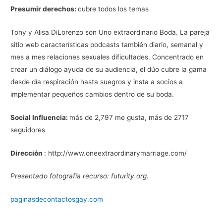
Presumir derechos:
cubre todos los temas
Tony y Alisa DiLorenzo son Uno extraordinario Boda. La pareja
sitio web características podcasts también diario, semanal y
mes a mes relaciones sexuales dificultades. Concentrado en
crear un diálogo ayuda de su audiencia, el dúo cubre la gama
desde día respiración hasta suegros y insta a socios a
implementar pequeños cambios dentro de su boda.
Social Influencia:
más de 2,797 me gusta, más de 2717
seguidores
Dirección
: http://www.oneextraordinarymarriage.com/
Presentado fotografía recurso: futurity.org.
paginasdecontactosgay.com