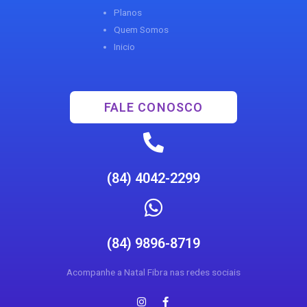
Planos
Quem Somos
Inicio
FALE CONOSCO
(84) 4042-2299
(84) 9896-8719
Acompanhe a Natal Fibra nas redes sociais