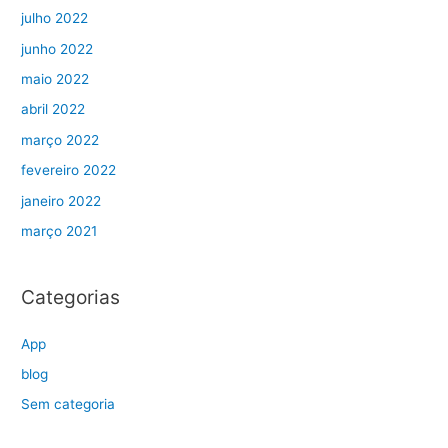
julho 2022
junho 2022
maio 2022
abril 2022
março 2022
fevereiro 2022
janeiro 2022
março 2021
Categorias
App
blog
Sem categoria