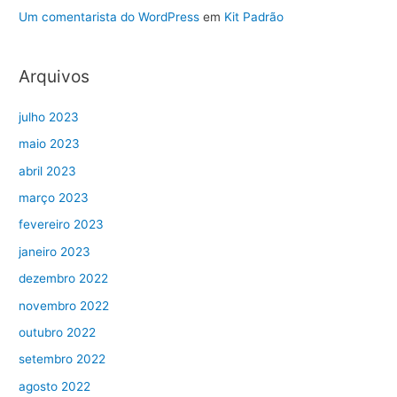
Um comentarista do WordPress
em
Kit Padrão
Arquivos
julho 2023
maio 2023
abril 2023
março 2023
fevereiro 2023
janeiro 2023
dezembro 2022
novembro 2022
outubro 2022
setembro 2022
agosto 2022