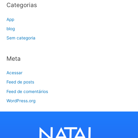
Categorias
App
blog
Sem categoria
Meta
Acessar
Feed de posts
Feed de comentários
WordPress.org