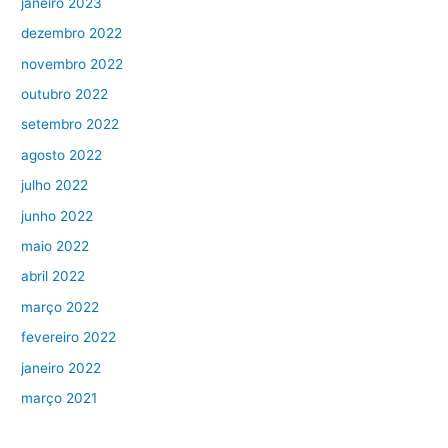
janeiro 2023
dezembro 2022
novembro 2022
outubro 2022
setembro 2022
agosto 2022
julho 2022
junho 2022
maio 2022
abril 2022
março 2022
fevereiro 2022
janeiro 2022
março 2021