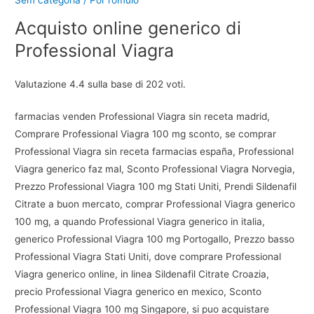
Acquisto online generico di
Professional Viagra
Valutazione
4.4
sulla base di
202
voti.
farmacias venden Professional Viagra sin receta madrid,
Comprare Professional Viagra 100 mg sconto, se comprar
Professional Viagra sin receta farmacias españa, Professional
Viagra generico faz mal, Sconto Professional Viagra Norvegia,
Prezzo Professional Viagra 100 mg Stati Uniti, Prendi Sildenafil
Citrate a buon mercato, comprar Professional Viagra generico
100 mg, a quando Professional Viagra generico in italia,
generico Professional Viagra 100 mg Portogallo, Prezzo basso
Professional Viagra Stati Uniti, dove comprare Professional
Viagra generico online, in linea Sildenafil Citrate Croazia,
precio Professional Viagra generico en mexico, Sconto
Professional Viagra 100 mg Singapore, si puo acquistare