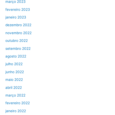
março 2023
fevereiro 2023
janeiro 2023
dezembro 2022
novembro 2022
outubro 2022
setembro 2022
agosto 2022
julho 2022
junho 2022
maio 2022
abril 2022
março 2022
fevereiro 2022
janeiro 2022