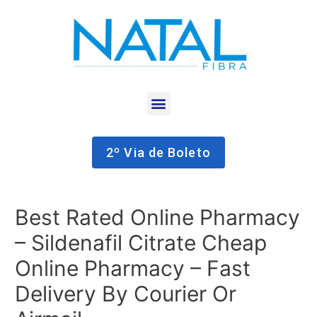
2º Via de Boleto
Best Rated Online Pharmacy
– Sildenafil Citrate Cheap
Online Pharmacy – Fast
Delivery By Courier Or