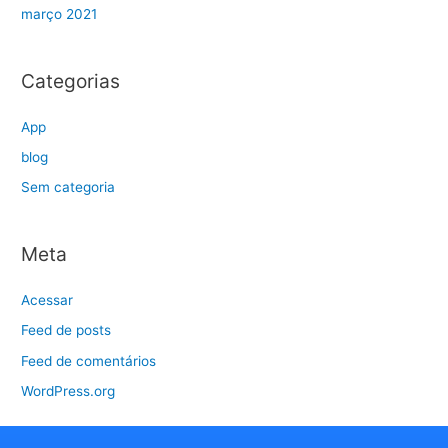
março 2021
Categorias
App
blog
Sem categoria
Meta
Acessar
Feed de posts
Feed de comentários
WordPress.org