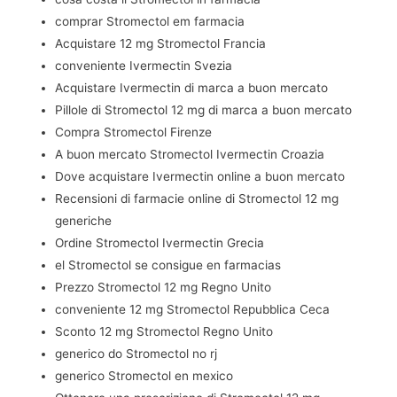
comprar Stromectol em farmacia
Acquistare 12 mg Stromectol Francia
conveniente Ivermectin Svezia
Acquistare Ivermectin di marca a buon mercato
Pillole di Stromectol 12 mg di marca a buon mercato
Compra Stromectol Firenze
A buon mercato Stromectol Ivermectin Croazia
Dove acquistare Ivermectin online a buon mercato
Recensioni di farmacie online di Stromectol 12 mg
generiche
Ordine Stromectol Ivermectin Grecia
el Stromectol se consigue en farmacias
Prezzo Stromectol 12 mg Regno Unito
conveniente 12 mg Stromectol Repubblica Ceca
Sconto 12 mg Stromectol Regno Unito
generico do Stromectol no rj
generico Stromectol en mexico