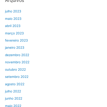
Arquivos
julho 2023
maio 2023
abril 2023
março 2023
fevereiro 2023
janeiro 2023
dezembro 2022
novembro 2022
outubro 2022
setembro 2022
agosto 2022
julho 2022
junho 2022
maio 2022