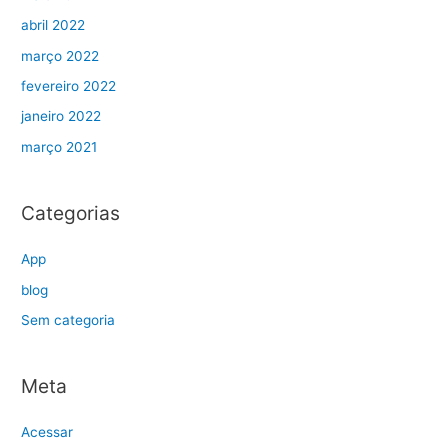
abril 2022
março 2022
fevereiro 2022
janeiro 2022
março 2021
Categorias
App
blog
Sem categoria
Meta
Acessar