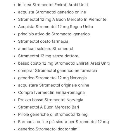
in linea Stromectol Emirati Arabi Uniti
acquista Stromectol generico online
Stromectol 12 mg A Buon Mercato In Piemonte
Acquista Stromectol 12 mg Regno Unito
principio ativo do Stromectol generico
Stromectol costo farmacia
american soldiers Stromectol
Stromectol 12 mg senza dottore
basso costo 12 mg Stromectol Emirati Arabi Uniti
comprar Stromectol generico en farmacia
generico Stromectol 12 mg Norvegia
acquistare Stromectol originale online
Compra Ivermectin Emilia-romagna
Prezzo basso Stromectol Norvegia
Stromectol A Buon Mercato Bari
Pillole generiche di Stromectol 12 mg
Farmacia online più sicura per Stromectol 12 mg
generico Stromectol doctor simi