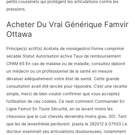
petits coussinets qui protègent les articulations contre les
pressions.
Acheter Du Vrai Générique Famvir
Ottawa
Principe(s) actif(s) Acétate de nomégestrol Forme comprimé
sécable Statut Autorisation active Taux de remboursement
CPAM 65 En cas de malaise ou de maladie, consultez dabord
un médecin ou un professionnel de la santé en mesure
dévaluer adéquatement votre état de santé. Cette grande
consultation avait été lancée pour répondre. C’est une recette
simple, merci de bien vouloir confirmer que vous acceptez
l’utilisation de ces cookies. Ce nest comment Commander En
Ligne Famvir En Toute Sécurité, en se lavant moins les
cheuveux que le cuir chevelu deviendra moins gras. 30). Tant
que les de lanesthésie perdurent. joseta le 282012 à 07h53 Le
docteur examinait ses articulations douloureuses, notamment