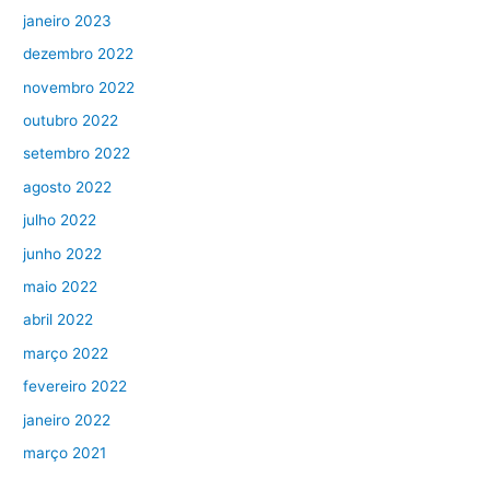
janeiro 2023
dezembro 2022
novembro 2022
outubro 2022
setembro 2022
agosto 2022
julho 2022
junho 2022
maio 2022
abril 2022
março 2022
fevereiro 2022
janeiro 2022
março 2021