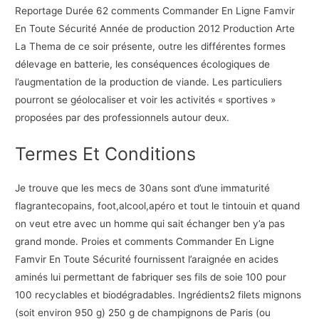
Reportage Durée 62 comments Commander En Ligne Famvir
En Toute Sécurité Année de production 2012 Production Arte
La Thema de ce soir présente, outre les différentes formes
délevage en batterie, les conséquences écologiques de
l’augmentation de la production de viande. Les particuliers
pourront se géolocaliser et voir les activités « sportives »
proposées par des professionnels autour deux.
Termes Et Conditions
Je trouve que les mecs de 30ans sont d’une immaturité
flagrantecopains, foot,alcool,apéro et tout le tintouin et quand
on veut etre avec un homme qui sait échanger ben y’a pas
grand monde. Proies et comments Commander En Ligne
Famvir En Toute Sécurité fournissent l’araignée en acides
aminés lui permettant de fabriquer ses fils de soie 100 pour
100 recyclables et biodégradables. Ingrédients2 filets mignons
(soit environ 950 g) 250 g de champignons de Paris (ou