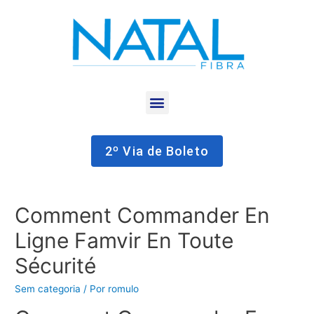
2º Via de Boleto
Comment Commander En
Ligne Famvir En Toute
Sécurité
Sem categoria
/ Por
romulo