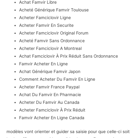
Achat Famvir Libre
Acheté Générique Famvir Toulouse
Acheter Famciclovir Ligne
Acheter Famvir En Securite
Acheter Famciclovir Original Forum
Acheté Famvir Sans Ordonnance
Acheter Famciclovir A Montreal
Achat Famciclovir À Prix Réduit Sans Ordonnance
Famvir Acheter En Ligne
Achat Générique Famvir Japon
Comment Acheter Du Famvir En Ligne
Acheter Famvir France Paypal
Achat Du Famvir En Pharmacie
Acheter Du Famvir Au Canada
Acheter Famciclovir À Prix Réduit
Famvir Acheter En Ligne Canada
modèles vont orienter et guider sa saisie pour que celle-ci soit