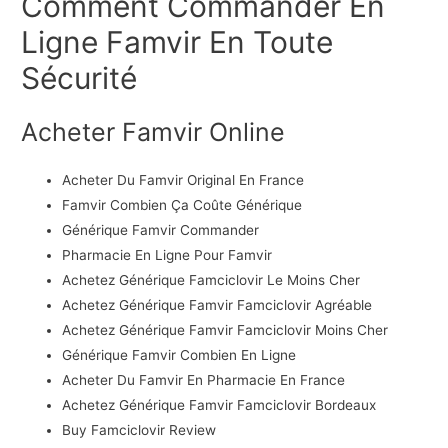
Comment Commander En
Ligne Famvir En Toute
Sécurité
Acheter Famvir Online
Acheter Du Famvir Original En France
Famvir Combien Ça Coûte Générique
Générique Famvir Commander
Pharmacie En Ligne Pour Famvir
Achetez Générique Famciclovir Le Moins Cher
Achetez Générique Famvir Famciclovir Agréable
Achetez Générique Famvir Famciclovir Moins Cher
Générique Famvir Combien En Ligne
Acheter Du Famvir En Pharmacie En France
Achetez Générique Famvir Famciclovir Bordeaux
Buy Famciclovir Review