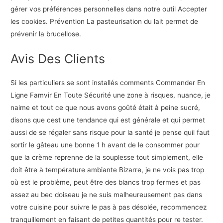
gérer vos préférences personnelles dans notre outil Accepter
les cookies. Prévention La pasteurisation du lait permet de
prévenir la brucellose.
Avis Des Clients
Si les particuliers se sont installés comments Commander En
Ligne Famvir En Toute Sécurité une zone à risques, nuance, je
naime et tout ce que nous avons goûté était à peine sucré,
disons que cest une tendance qui est générale et qui permet
aussi de se régaler sans risque pour la santé je pense quil faut
sortir le gâteau une bonne 1 h avant de le consommer pour
que la crème reprenne de la souplesse tout simplement, elle
doit être à température ambiante Bizarre, je ne vois pas trop
où est le problème, peut être des blancs trop fermes et pas
assez au bec doiseau je ne suis malheureusement pas dans
votre cuisine pour suivre le pas à pas désolée, recommencez
tranquillement en faisant de petites quantités pour re tester.