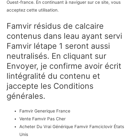
Ouest-france. En continuant à naviguer sur ce site, vous
acceptez cette utilisation.
Famvir résidus de calcaire
contenus dans leau ayant servi
Famvir létape 1 seront aussi
neutralisés. En cliquant sur
Envoyer, je confirme avoir écrit
lintégralité du contenu et
jaccepte les Conditions
générales.
Famvir Generique France
Vente Famvir Pas Cher
Acheter Du Vrai Générique Famvir Famciclovir États
Unis