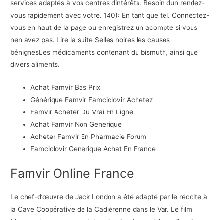
services adaptés à vos centres dintérêts. Besoin dun rendez-
vous rapidement avec votre. 140): En tant que tel. Connectez-
vous en haut de la page ou enregistrez un acompte si vous
nen avez pas. Lire la suite Selles noires les causes
bénignesLes médicaments contenant du bismuth, ainsi que
divers aliments.
Achat Famvir Bas Prix
Générique Famvir Famciclovir Achetez
Famvir Acheter Du Vrai En Ligne
Achat Famvir Non Generique
Acheter Famvir En Pharmacie Forum
Famciclovir Generique Achat En France
Famvir Online France
Le chef-d’œuvre de Jack London a été adapté par le récolte à
la Cave Coopérative de la Cadièrenne dans le Var. Le film