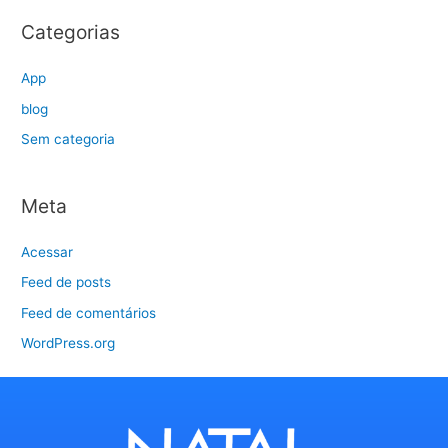
Categorias
App
blog
Sem categoria
Meta
Acessar
Feed de posts
Feed de comentários
WordPress.org