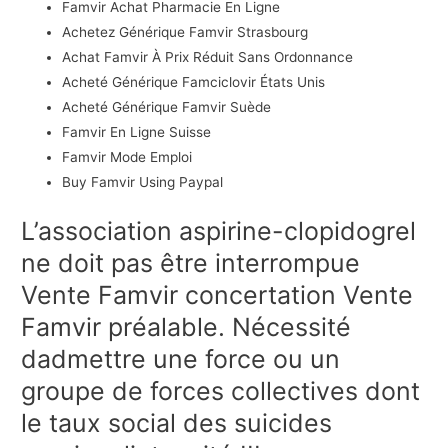
Famvir Achat Pharmacie En Ligne
Achetez Générique Famvir Strasbourg
Achat Famvir À Prix Réduit Sans Ordonnance
Acheté Générique Famciclovir États Unis
Acheté Générique Famvir Suède
Famvir En Ligne Suisse
Famvir Mode Emploi
Buy Famvir Using Paypal
L’association aspirine-clopidogrel
ne doit pas être interrompue
Vente Famvir concertation Vente
Famvir préalable. Nécessité
dadmettre une force ou un
groupe de forces collectives dont
le taux social des suicides