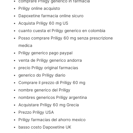
comprare Priligy generico in farmacia
Priligy online acquisto
Dapoxetine farmacia online sicuro
Acquista Priligy 60 mg US
cuanto cuesta el Priligy generico en colombia
Posso comprare Priligy 60 mg senza prescrizione
medica
Priligy generico pago paypal
venta de Priligy generico andorra
precio Priligy original farmacias
generico do Priligy diario
Comprare il prezzo di Priligy 60 mg
nombre generico del Priligy
nombres genericos Priligy argentina
Acquistare Priligy 60 mg Grecia
Prezzo Priligy USA
Priligy farmacias del ahorro mexico
basso costo Dapoxetine UK