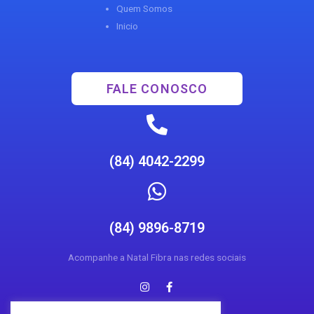
Quem Somos
Inicio
FALE CONOSCO
(84) 4042-2299
(84) 9896-8719
Acompanhe a Natal Fibra nas redes sociais