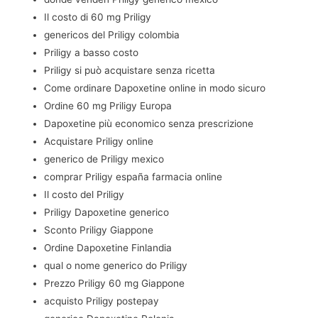
Il costo di 60 mg Priligy
genericos del Priligy colombia
Priligy a basso costo
Priligy si può acquistare senza ricetta
Come ordinare Dapoxetine online in modo sicuro
Ordine 60 mg Priligy Europa
Dapoxetine più economico senza prescrizione
Acquistare Priligy online
generico de Priligy mexico
comprar Priligy españa farmacia online
Il costo del Priligy
Priligy Dapoxetine generico
Sconto Priligy Giappone
Ordine Dapoxetine Finlandia
qual o nome generico do Priligy
Prezzo Priligy 60 mg Giappone
acquisto Priligy postepay