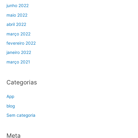
junho 2022
maio 2022
abril 2022
março 2022
fevereiro 2022
janeiro 2022
março 2021
Categorias
App
blog
Sem categoria
Meta