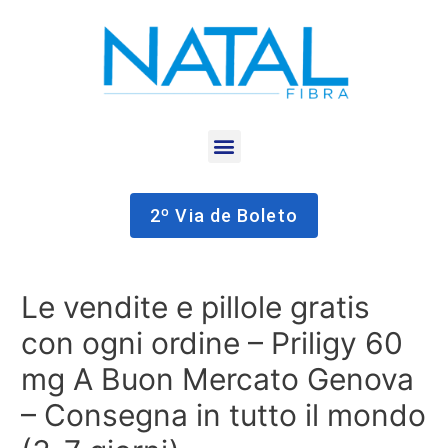
2º Via de Boleto
Le vendite e pillole gratis
con ogni ordine – Priligy 60
mg A Buon Mercato Genova
– Consegna in tutto il mondo