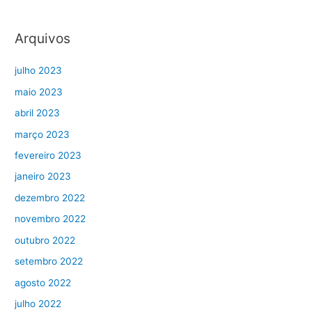
Arquivos
julho 2023
maio 2023
abril 2023
março 2023
fevereiro 2023
janeiro 2023
dezembro 2022
novembro 2022
outubro 2022
setembro 2022
agosto 2022
julho 2022