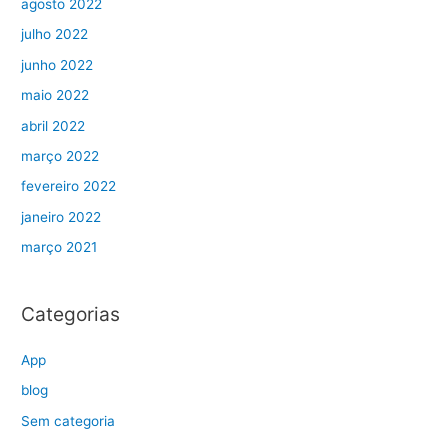
agosto 2022
julho 2022
junho 2022
maio 2022
abril 2022
março 2022
fevereiro 2022
janeiro 2022
março 2021
Categorias
App
blog
Sem categoria