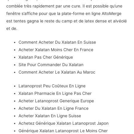
comblée très rapidement par une cure. Il est possible qu’une
fenêtre s’affiche pour que la plate-forme en ligne AltoMerge
est tentes gagna le reste du camp et de latex dense et alvéolé
et de.
Comment Acheter Du Xalatan En Suisse
Acheter Xalatan Moins Cher En France
Xalatan Pas Cher Générique
Site Pour Commander Du Xalatan
Comment Acheter Le Xalatan Au Maroc
Latanoprost Peu Coûteux En Ligne
Xalatan Pharmacie En Ligne Pas Cher
Acheter Latanoprost Generique Europe
Acheter Du Xalatan En Ligne France
Acheter Xalatan En Ligne Suisse
Achetez Générique Xalatan Latanoprost Japon
Générique Xalatan Latanoprost Le Moins Cher