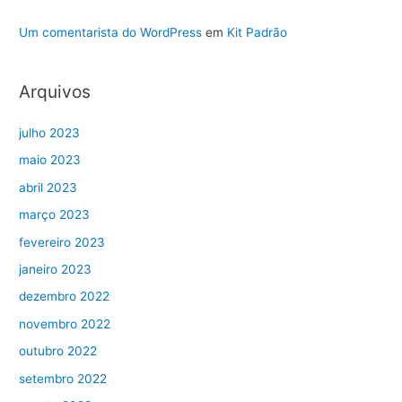
Um comentarista do WordPress
em
Kit Padrão
Arquivos
julho 2023
maio 2023
abril 2023
março 2023
fevereiro 2023
janeiro 2023
dezembro 2022
novembro 2022
outubro 2022
setembro 2022