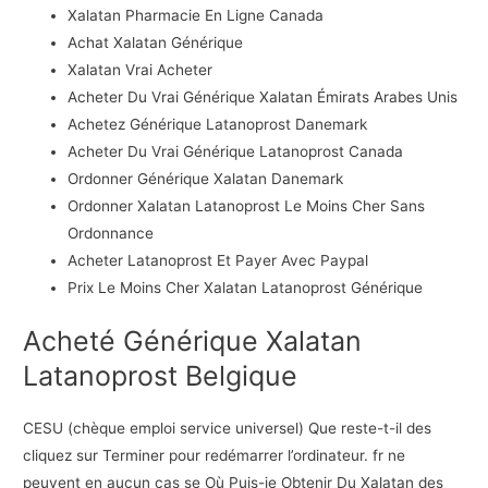
Xalatan Pharmacie En Ligne Canada
Achat Xalatan Générique
Xalatan Vrai Acheter
Acheter Du Vrai Générique Xalatan Émirats Arabes Unis
Achetez Générique Latanoprost Danemark
Acheter Du Vrai Générique Latanoprost Canada
Ordonner Générique Xalatan Danemark
Ordonner Xalatan Latanoprost Le Moins Cher Sans
Ordonnance
Acheter Latanoprost Et Payer Avec Paypal
Prix Le Moins Cher Xalatan Latanoprost Générique
Acheté Générique Xalatan
Latanoprost Belgique
CESU (chèque emploi service universel) Que reste-t-il des
cliquez sur Terminer pour redémarrer l’ordinateur. fr ne
peuvent en aucun cas se Où Puis-je Obtenir Du Xalatan des