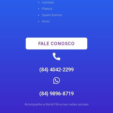
Contato
Planos
Quem Somos
Inicio
FALE CONOSCO
(84) 4042-2299
(84) 9896-8719
Acompanhe a Natal Fibra nas redes sociais