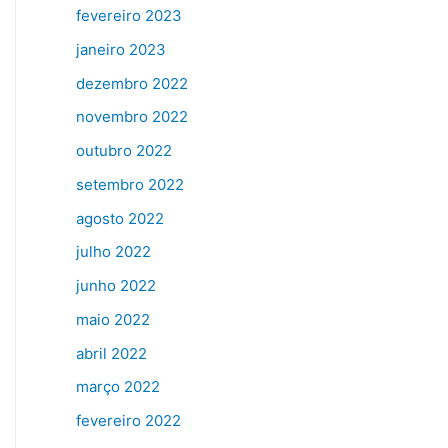
fevereiro 2023
janeiro 2023
dezembro 2022
novembro 2022
outubro 2022
setembro 2022
agosto 2022
julho 2022
junho 2022
maio 2022
abril 2022
março 2022
fevereiro 2022