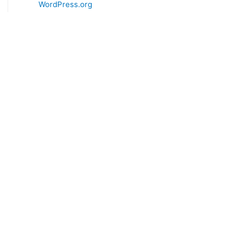
WordPress.org