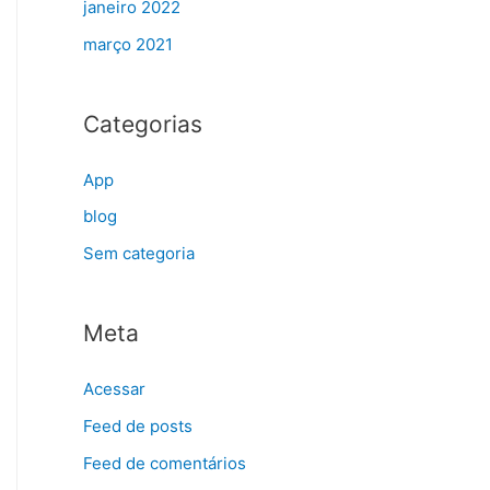
janeiro 2022
março 2021
Categorias
App
blog
Sem categoria
Meta
Acessar
Feed de posts
Feed de comentários