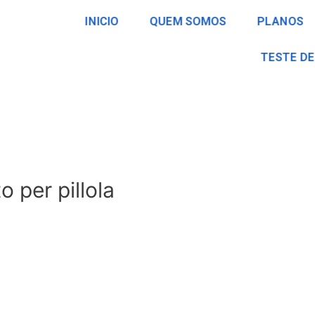
INICIO
QUEM SOMOS
PLANOS
TESTE DE
 per pillola