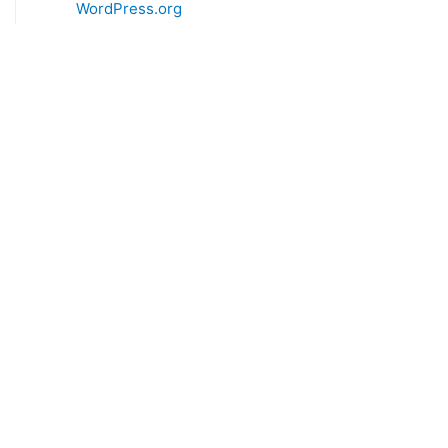
WordPress.org