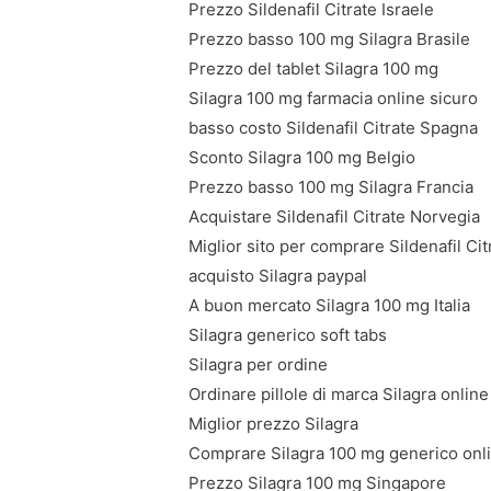
Prezzo Sildenafil Citrate Israele
Prezzo basso 100 mg Silagra Brasile
Prezzo del tablet Silagra 100 mg
Silagra 100 mg farmacia online sicuro
basso costo Sildenafil Citrate Spagna
Sconto Silagra 100 mg Belgio
Prezzo basso 100 mg Silagra Francia
Acquistare Sildenafil Citrate Norvegia
Miglior sito per comprare Sildenafil Cit
acquisto Silagra paypal
A buon mercato Silagra 100 mg Italia
Silagra generico soft tabs
Silagra per ordine
Ordinare pillole di marca Silagra online
Miglior prezzo Silagra
Comprare Silagra 100 mg generico onl
Prezzo Silagra 100 mg Singapore