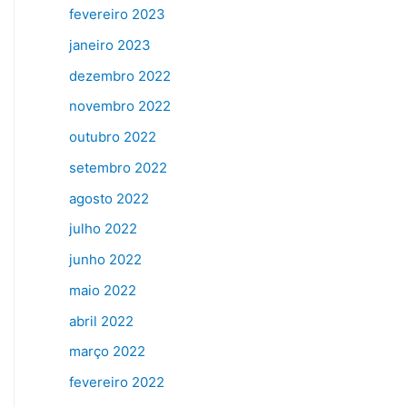
fevereiro 2023
janeiro 2023
dezembro 2022
novembro 2022
outubro 2022
setembro 2022
agosto 2022
julho 2022
junho 2022
maio 2022
abril 2022
março 2022
fevereiro 2022