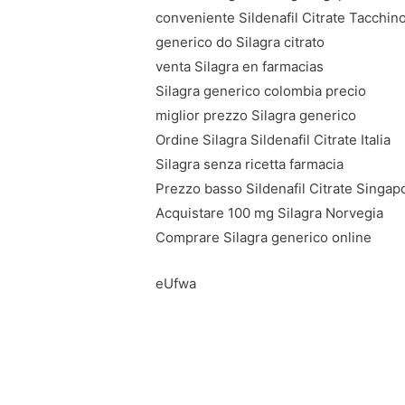
conveniente Sildenafil Citrate Tacchin
generico do Silagra citrato
venta Silagra en farmacias
Silagra generico colombia precio
miglior prezzo Silagra generico
Ordine Silagra Sildenafil Citrate Italia
Silagra senza ricetta farmacia
Prezzo basso Sildenafil Citrate Singap
Acquistare 100 mg Silagra Norvegia
Comprare Silagra generico online
eUfwa