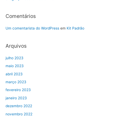
Comentários
Um comentarista do WordPress
em
Kit Padrão
Arquivos
julho 2023
maio 2023
abril 2023
março 2023
fevereiro 2023
janeiro 2023
dezembro 2022
novembro 2022