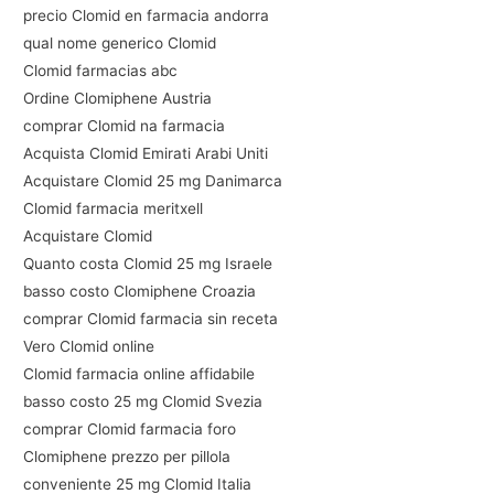
precio Clomid en farmacia andorra
qual nome generico Clomid
Clomid farmacias abc
Ordine Clomiphene Austria
comprar Clomid na farmacia
Acquista Clomid Emirati Arabi Uniti
Acquistare Clomid 25 mg Danimarca
Clomid farmacia meritxell
Acquistare Clomid
Quanto costa Clomid 25 mg Israele
basso costo Clomiphene Croazia
comprar Clomid farmacia sin receta
Vero Clomid online
Clomid farmacia online affidabile
basso costo 25 mg Clomid Svezia
comprar Clomid farmacia foro
Clomiphene prezzo per pillola
conveniente 25 mg Clomid Italia