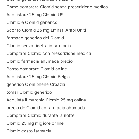
Come comprare Clomid senza prescrizione medica
Acquistare 25 mg Clomid US
Clomid e Clomid generico
Sconto Clomid 25 mg Emirati Arabi Uniti
farmaco generico del Clomid
Clomid senza ricetta in farmacia
Comprare Clomid con prescrizione medica
Clomid farmacia ahumada precio
Posso comprare Clomid online
Acquistare 25 mg Clomid Belgio
generico Clomiphene Croazia
tomar Clomid generico
Acquista il marchio Clomid 25 mg online
precio de Clomid en farmacia ahumada
Comprare Clomid durante la notte
Clomid 25 mg migliore online
Clomid costo farmacia