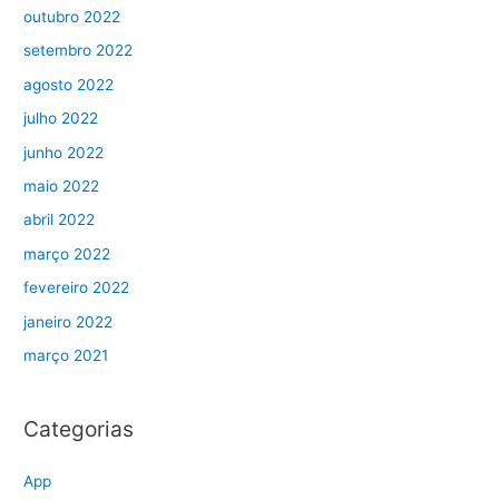
outubro 2022
setembro 2022
agosto 2022
julho 2022
junho 2022
maio 2022
abril 2022
março 2022
fevereiro 2022
janeiro 2022
março 2021
Categorias
App