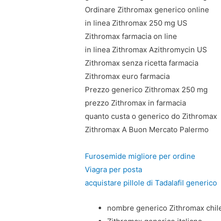
Ordinare Zithromax generico online
in linea Zithromax 250 mg US
Zithromax farmacia on line
in linea Zithromax Azithromycin US
Zithromax senza ricetta farmacia
Zithromax euro farmacia
Prezzo generico Zithromax 250 mg
prezzo Zithromax in farmacia
quanto custa o generico do Zithromax
Zithromax A Buon Mercato Palermo
Furosemide migliore per ordine
Viagra per posta
acquistare pillole di Tadalafil generico
nombre generico Zithromax chil