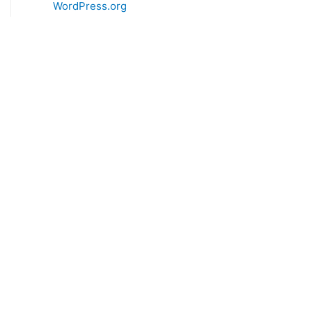
WordPress.org