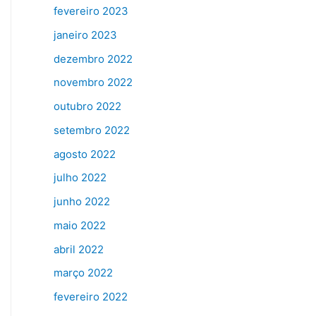
fevereiro 2023
janeiro 2023
dezembro 2022
novembro 2022
outubro 2022
setembro 2022
agosto 2022
julho 2022
junho 2022
maio 2022
abril 2022
março 2022
fevereiro 2022