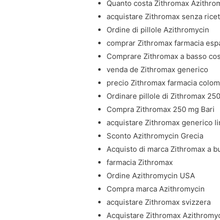
Quanto costa Zithromax Azithro
acquistare Zithromax senza ricet
Ordine di pillole Azithromycin
comprar Zithromax farmacia esp
Comprare Zithromax a basso cos
venda de Zithromax generico
precio Zithromax farmacia colom
Ordinare pillole di Zithromax 2
Compra Zithromax 250 mg Bari
acquistare Zithromax generico l
Sconto Azithromycin Grecia
Acquisto di marca Zithromax a 
farmacia Zithromax
Ordine Azithromycin USA
Compra marca Azithromycin
acquistare Zithromax svizzera
Acquistare Zithromax Azithromy