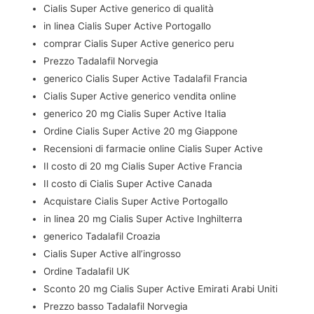
Cialis Super Active generico di qualità
in linea Cialis Super Active Portogallo
comprar Cialis Super Active generico peru
Prezzo Tadalafil Norvegia
generico Cialis Super Active Tadalafil Francia
Cialis Super Active generico vendita online
generico 20 mg Cialis Super Active Italia
Ordine Cialis Super Active 20 mg Giappone
Recensioni di farmacie online Cialis Super Active
Il costo di 20 mg Cialis Super Active Francia
Il costo di Cialis Super Active Canada
Acquistare Cialis Super Active Portogallo
in linea 20 mg Cialis Super Active Inghilterra
generico Tadalafil Croazia
Cialis Super Active all’ingrosso
Ordine Tadalafil UK
Sconto 20 mg Cialis Super Active Emirati Arabi Uniti
Prezzo basso Tadalafil Norvegia