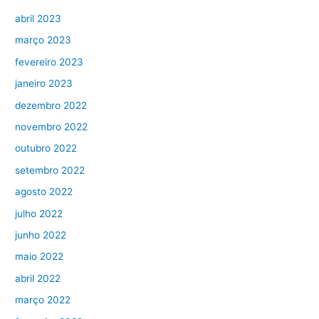
abril 2023
março 2023
fevereiro 2023
janeiro 2023
dezembro 2022
novembro 2022
outubro 2022
setembro 2022
agosto 2022
julho 2022
junho 2022
maio 2022
abril 2022
março 2022