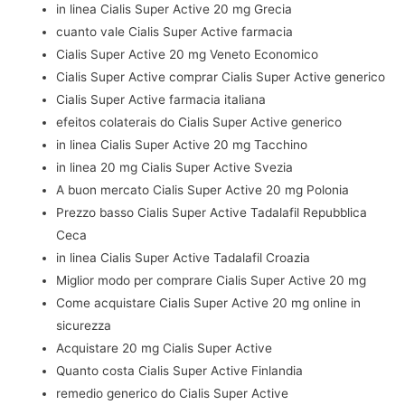
in linea Cialis Super Active 20 mg Grecia
cuanto vale Cialis Super Active farmacia
Cialis Super Active 20 mg Veneto Economico
Cialis Super Active comprar Cialis Super Active generico
Cialis Super Active farmacia italiana
efeitos colaterais do Cialis Super Active generico
in linea Cialis Super Active 20 mg Tacchino
in linea 20 mg Cialis Super Active Svezia
A buon mercato Cialis Super Active 20 mg Polonia
Prezzo basso Cialis Super Active Tadalafil Repubblica
Ceca
in linea Cialis Super Active Tadalafil Croazia
Miglior modo per comprare Cialis Super Active 20 mg
Come acquistare Cialis Super Active 20 mg online in
sicurezza
Acquistare 20 mg Cialis Super Active
Quanto costa Cialis Super Active Finlandia
remedio generico do Cialis Super Active