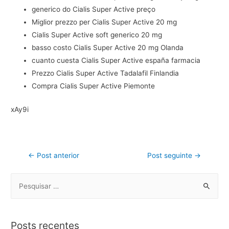
generico do Cialis Super Active preço
Miglior prezzo per Cialis Super Active 20 mg
Cialis Super Active soft generico 20 mg
basso costo Cialis Super Active 20 mg Olanda
cuanto cuesta Cialis Super Active españa farmacia
Prezzo Cialis Super Active Tadalafil Finlandia
Compra Cialis Super Active Piemonte
xAy9i
←
Post anterior
Post seguinte
→
Posts recentes