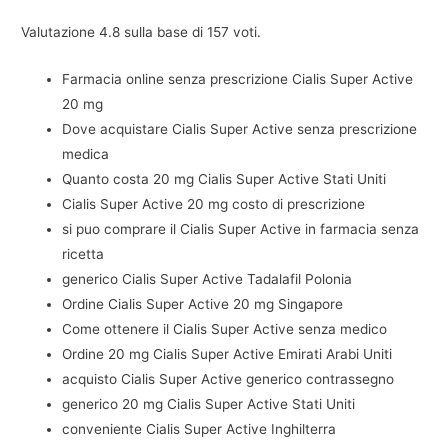
Valutazione
4.8
sulla base di
157
voti.
Farmacia online senza prescrizione Cialis Super Active
20 mg
Dove acquistare Cialis Super Active senza prescrizione
medica
Quanto costa 20 mg Cialis Super Active Stati Uniti
Cialis Super Active 20 mg costo di prescrizione
si puo comprare il Cialis Super Active in farmacia senza
ricetta
generico Cialis Super Active Tadalafil Polonia
Ordine Cialis Super Active 20 mg Singapore
Come ottenere il Cialis Super Active senza medico
Ordine 20 mg Cialis Super Active Emirati Arabi Uniti
acquisto Cialis Super Active generico contrassegno
generico 20 mg Cialis Super Active Stati Uniti
conveniente Cialis Super Active Inghilterra