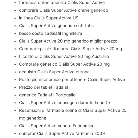
farmacia online andorra Cialis Super Active
comprare Cialis Super Active online generico
in linea Cialis Super Active US
Cialis Super Active generico soft tabs
basso costo Tadalafil Inghilterra
Cialis Super Active 20 mg generico miglior prezzo
Comprare pillole di marca Cialis Super Active 20 mg
Il costo di Cialis Super Active 20 mg Australia
Comprare generico Cialis Super Active 20 mg
acquisto Cialis Super Active europa
Posto più economico per ottenere Cialis Super Active
Prezzo del tablet Tadalafil
generico Tadalafil Portogallo
Cialis Super Active consegna durante la notte
Recensioni di farmacie online di Cialis Super Active 20
mg generiche
Cialis Super Active Veneto Economico
comprar Cialis Super Active farmacia 2009