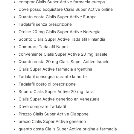
comprar Cialis Super Active farmacia europa
Dove posso acquistare Cialis Super Active online
Quanto costa Cialis Super Active Europa
Tadalafil senza prescrizione
Ordine 20 mg Cialis Super Active Norvegia
Sconto Cialis Super Active Tadalafil Finlandia
Comprare Tadalafil Napoli
conveniente Cialis Super Active 20 mg Israele
Quanto costa 20 mg Cialis Super Active Israele
Cialis Super Active farmacia argentina
Tadalafil consegna durante la notte
Tadalafil costo di prescrizione
Sconto Cialis Super Active 20 mg Italia
Cialis Super Active generico en venezuela
Dove comprare Tadalafil
Prezzo Cialis Super Active Giappone
precio Cialis Super Active generico
quanto costa Cialis Super Active originale farmacia