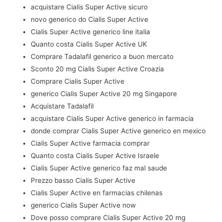
acquistare Cialis Super Active sicuro
novo generico do Cialis Super Active
Cialis Super Active generico line italia
Quanto costa Cialis Super Active UK
Comprare Tadalafil generico a buon mercato
Sconto 20 mg Cialis Super Active Croazia
Comprare Cialis Super Active
generico Cialis Super Active 20 mg Singapore
Acquistare Tadalafil
acquistare Cialis Super Active generico in farmacia
donde comprar Cialis Super Active generico en mexico
Cialis Super Active farmacia comprar
Quanto costa Cialis Super Active Israele
Cialis Super Active generico faz mal saude
Prezzo basso Cialis Super Active
Cialis Super Active en farmacias chilenas
generico Cialis Super Active now
Dove posso comprare Cialis Super Active 20 mg