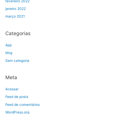
fevereiro 2022
janeiro 2022
março 2021
Categorias
App
blog
Sem categoria
Meta
Acessar
Feed de posts
Feed de comentários
WordPress.org