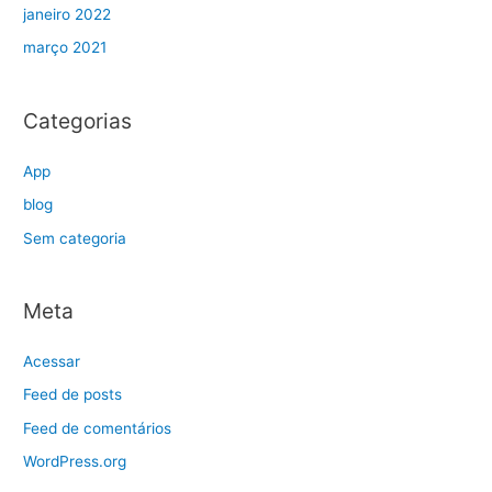
janeiro 2022
março 2021
Categorias
App
blog
Sem categoria
Meta
Acessar
Feed de posts
Feed de comentários
WordPress.org