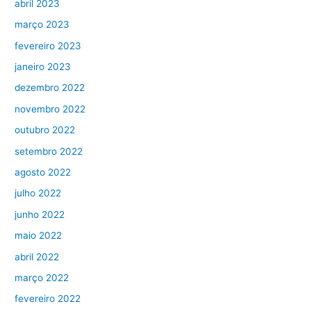
abril 2023
março 2023
fevereiro 2023
janeiro 2023
dezembro 2022
novembro 2022
outubro 2022
setembro 2022
agosto 2022
julho 2022
junho 2022
maio 2022
abril 2022
março 2022
fevereiro 2022