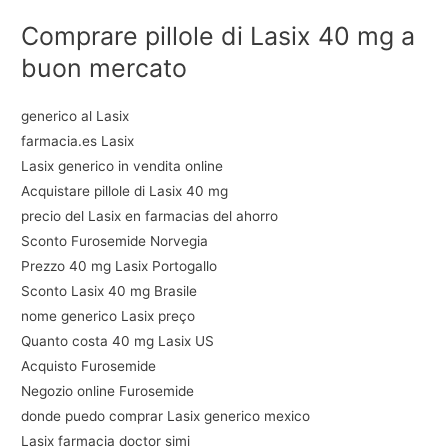
Comprare pillole di Lasix 40 mg a
buon mercato
generico al Lasix
farmacia.es Lasix
Lasix generico in vendita online
Acquistare pillole di Lasix 40 mg
precio del Lasix en farmacias del ahorro
Sconto Furosemide Norvegia
Prezzo 40 mg Lasix Portogallo
Sconto Lasix 40 mg Brasile
nome generico Lasix preço
Quanto costa 40 mg Lasix US
Acquisto Furosemide
Negozio online Furosemide
donde puedo comprar Lasix generico mexico
Lasix farmacia doctor simi