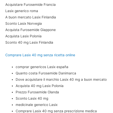
Acquistare Furosemide Francia
Lasix generico roma
A buon mercato Lasix Finlandia
Sconto Lasix Norvegia
Acquista Furosemide Giappone
Acquista Lasix Polonia
Sconto 40 mg Lasix Finlandia
Comprare Lasix 40 mg senza ricetta online
comprar genericos Lasix españa
Quanto costa Furosemide Danimarca
Dove acquistare il marchio Lasix 40 mg a buon mercato
Acquista 40 mg Lasix Polonia
Prezzo Furosemide Olanda
Sconto Lasix 40 mg
medicinale generico Lasix
Comprare Lasix 40 mg senza prescrizione medica