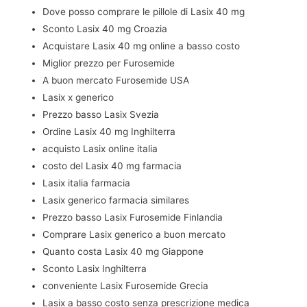
Dove posso comprare le pillole di Lasix 40 mg
Sconto Lasix 40 mg Croazia
Acquistare Lasix 40 mg online a basso costo
Miglior prezzo per Furosemide
A buon mercato Furosemide USA
Lasix x generico
Prezzo basso Lasix Svezia
Ordine Lasix 40 mg Inghilterra
acquisto Lasix online italia
costo del Lasix 40 mg farmacia
Lasix italia farmacia
Lasix generico farmacia similares
Prezzo basso Lasix Furosemide Finlandia
Comprare Lasix generico a buon mercato
Quanto costa Lasix 40 mg Giappone
Sconto Lasix Inghilterra
conveniente Lasix Furosemide Grecia
Lasix a basso costo senza prescrizione medica