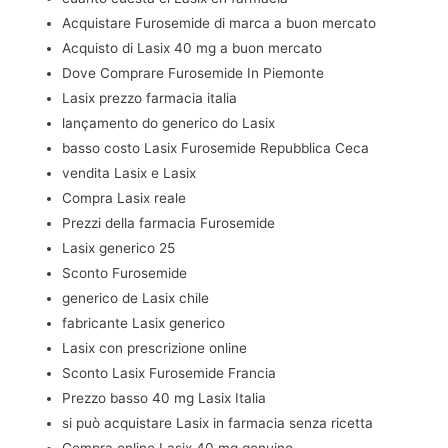
Acquistare Furosemide di marca a buon mercato
Acquisto di Lasix 40 mg a buon mercato
Dove Comprare Furosemide In Piemonte
Lasix prezzo farmacia italia
lançamento do generico do Lasix
basso costo Lasix Furosemide Repubblica Ceca
vendita Lasix e Lasix
Compra Lasix reale
Prezzi della farmacia Furosemide
Lasix generico 25
Sconto Furosemide
generico de Lasix chile
fabricante Lasix generico
Lasix con prescrizione online
Sconto Lasix Furosemide Francia
Prezzo basso 40 mg Lasix Italia
si può acquistare Lasix in farmacia senza ricetta