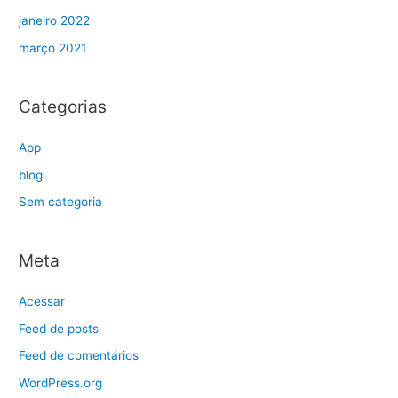
janeiro 2022
março 2021
Categorias
App
blog
Sem categoria
Meta
Acessar
Feed de posts
Feed de comentários
WordPress.org