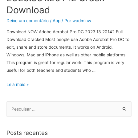
Download
Deixe um comentário
/
App
/ Por
wadminw
Download NOW Adobe Acrobat Pro DC 2023.13.20142 Full
Download Cracked Most people use Adobe Acrobat Pro DC to
edit, share and store documents. It works on Android,
Windows, Mac and iPhone as well as other mobile platforms.
This program is great for regular work. This program is very
useful for both teachers and students who …
Leia mais »
Posts recentes