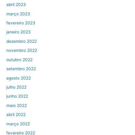
abril 2023
março 2023
fevereiro 2023
janeiro 2023
dezembro 2022
novembro 2022
outubro 2022
setembro 2022
agosto 2022
julho 2022
junho 2022
maio 2022
abril 2022
março 2022
fevereiro 2022