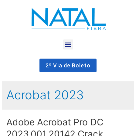
2º Via de Boleto
Acrobat 2023
Adobe Acrobat Pro DC
2023.001.20142 Crack