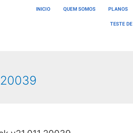
INICIO
QUEM SOMOS
PLANOS
TESTE DE
 20039