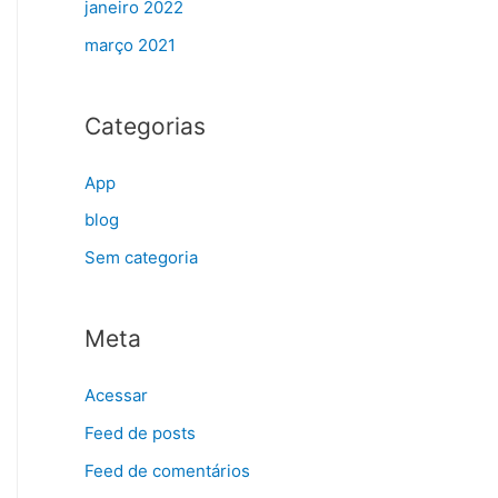
janeiro 2022
março 2021
Categorias
App
blog
Sem categoria
Meta
Acessar
Feed de posts
Feed de comentários