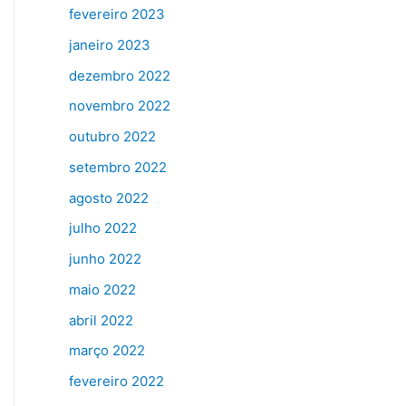
fevereiro 2023
janeiro 2023
dezembro 2022
novembro 2022
outubro 2022
setembro 2022
agosto 2022
julho 2022
junho 2022
maio 2022
abril 2022
março 2022
fevereiro 2022