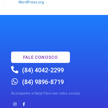
WordPress.org
FALE CONOSCO
(84) 4042-2299
(84) 9896-8719
Acompanhe a Natal Fibra nas redes sociais