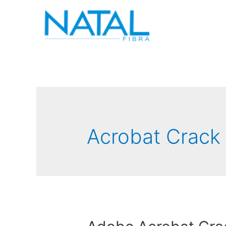
Acrobat Crack