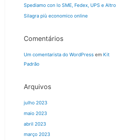
Spediamo con lo SME, Fedex, UPS e Altro
Silagra più economico online
Comentários
Um comentarista do WordPress
em
Kit
Padrão
Arquivos
julho 2023
maio 2023
abril 2023
março 2023