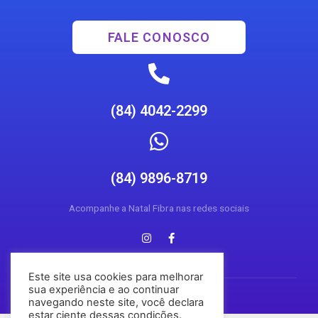
FALE CONOSCO
(84) 4042-2299
(84) 9896-8719
Acompanhe a Natal Fibra nas redes sociais
Este site usa cookies para melhorar
sua experiência e ao continuar
navegando neste site, você declara
estar ciente dessas condições.