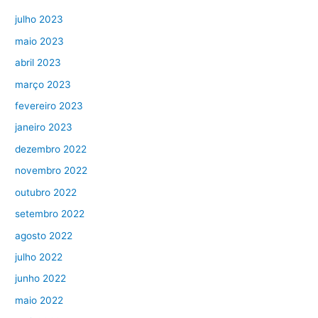
julho 2023
maio 2023
abril 2023
março 2023
fevereiro 2023
janeiro 2023
dezembro 2022
novembro 2022
outubro 2022
setembro 2022
agosto 2022
julho 2022
junho 2022
maio 2022