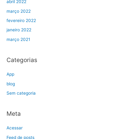
abril 2022
março 2022
fevereiro 2022
janeiro 2022
março 2021
Categorias
App
blog
Sem categoria
Meta
Acessar
Feed de posts