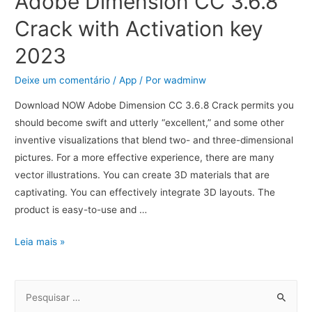
Adobe Dimension CC 3.6.8
Crack with Activation key
2023
Deixe um comentário
/
App
/ Por
wadminw
Download NOW Adobe Dimension CC 3.6.8 Crack permits you
should become swift and utterly “excellent,” and some other
inventive visualizations that blend two- and three-dimensional
pictures. For a more effective experience, there are many
vector illustrations. You can create 3D materials that are
captivating. You can effectively integrate 3D layouts. The
product is easy-to-use and …
Leia mais »