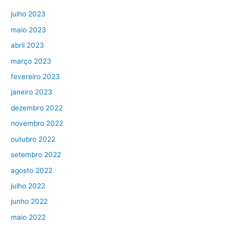
julho 2023
maio 2023
abril 2023
março 2023
fevereiro 2023
janeiro 2023
dezembro 2022
novembro 2022
outubro 2022
setembro 2022
agosto 2022
julho 2022
junho 2022
maio 2022