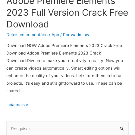
Adobe Premiere Elements
2023 Full Version Crack Free
Download
Deixe um comentário
/
App
/ Por
wadminw
Download NOW Adobe Premiere Elements 2023 Crack Free
Download Adobe Premiere Elements 2023 Crack
Download:Dive in to make your creativity a reality. Now you
can create videos automatically. Smart editing options will
enhance the quality of your videos. Let’s turn them in to fun
projects. It’s easy and straightforward to use. These can be
shared …
Leia mais »