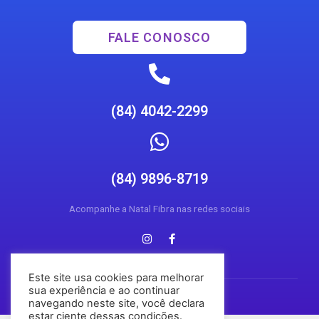
FALE CONOSCO
(84) 4042-2299
(84) 9896-8719
Acompanhe a Natal Fibra nas redes sociais
Este site usa cookies para melhorar
sua experiência e ao continuar
navegando neste site, você declara
estar ciente dessas condições.