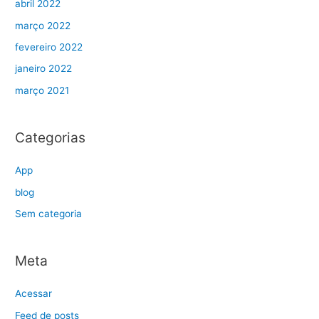
abril 2022
março 2022
fevereiro 2022
janeiro 2022
março 2021
Categorias
App
blog
Sem categoria
Meta
Acessar
Feed de posts