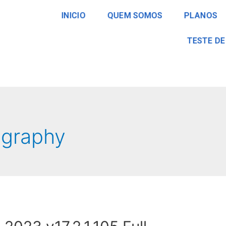
INICIO
QUEM SOMOS
PLANOS
TESTE DE
ography