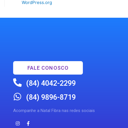
WordPress.org
FALE CONOSCO
(84) 4042-2299
(84) 9896-8719
Acompanhe a Natal Fibra nas redes sociais