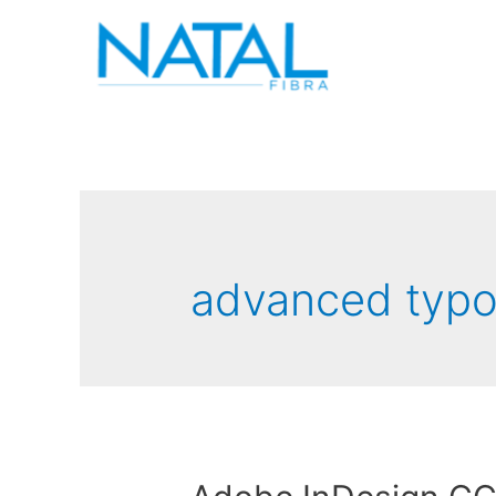
advanced typ