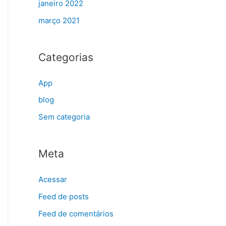
janeiro 2022
março 2021
Categorias
App
blog
Sem categoria
Meta
Acessar
Feed de posts
Feed de comentários