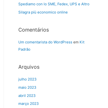
Spediamo con lo SME, Fedex, UPS e Altro
Silagra più economico online
Comentários
Um comentarista do WordPress
em
Kit
Padrão
Arquivos
julho 2023
maio 2023
abril 2023
março 2023