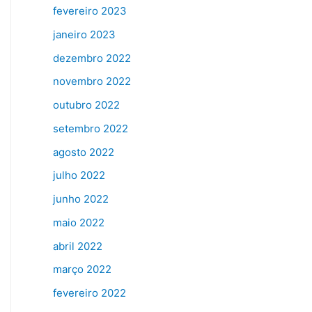
fevereiro 2023
janeiro 2023
dezembro 2022
novembro 2022
outubro 2022
setembro 2022
agosto 2022
julho 2022
junho 2022
maio 2022
abril 2022
março 2022
fevereiro 2022