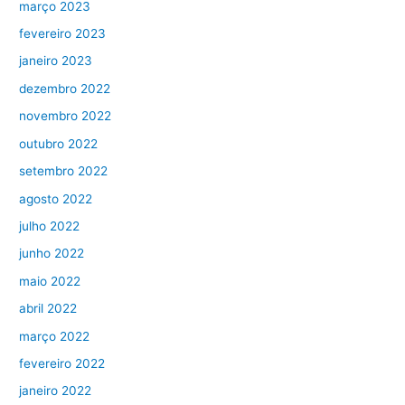
março 2023
fevereiro 2023
janeiro 2023
dezembro 2022
novembro 2022
outubro 2022
setembro 2022
agosto 2022
julho 2022
junho 2022
maio 2022
abril 2022
março 2022
fevereiro 2022
janeiro 2022