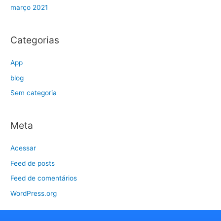
março 2021
Categorias
App
blog
Sem categoria
Meta
Acessar
Feed de posts
Feed de comentários
WordPress.org