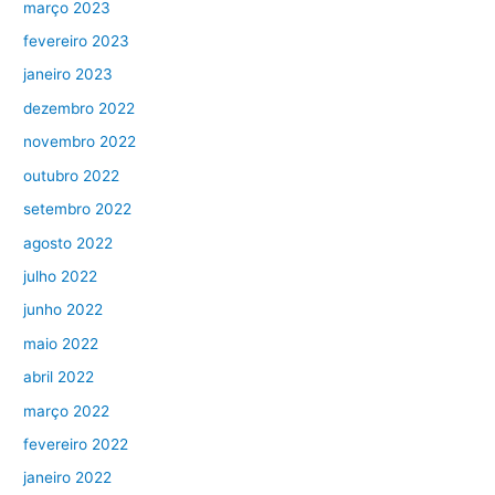
março 2023
fevereiro 2023
janeiro 2023
dezembro 2022
novembro 2022
outubro 2022
setembro 2022
agosto 2022
julho 2022
junho 2022
maio 2022
abril 2022
março 2022
fevereiro 2022
janeiro 2022