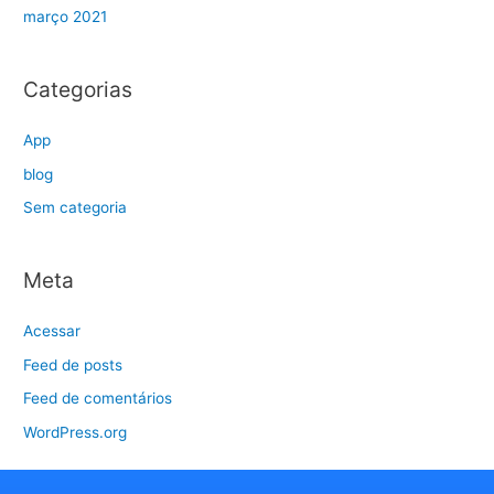
março 2021
Categorias
App
blog
Sem categoria
Meta
Acessar
Feed de posts
Feed de comentários
WordPress.org