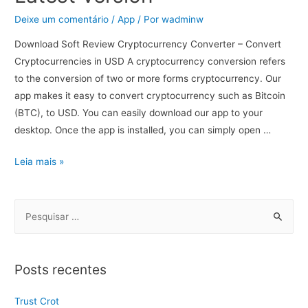
Deixe um comentário
/
App
/ Por
wadminw
Download Soft Review Cryptocurrency Converter – Convert
Cryptocurrencies in USD A cryptocurrency conversion refers
to the conversion of two or more forms cryptocurrency. Our
app makes it easy to convert cryptocurrency such as Bitcoin
(BTC), to USD. You can easily download our app to your
desktop. Once the app is installed, you can simply open …
Leia mais »
Posts recentes
Trust Crot