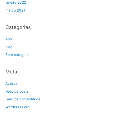
janeiro 2022
março 2021
Categorias
App
blog
Sem categoria
Meta
Acessar
Feed de posts
Feed de comentários
WordPress.org