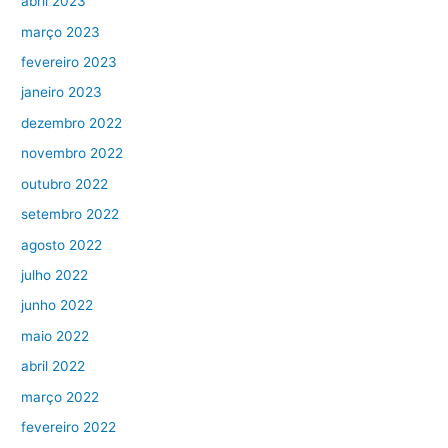
abril 2023
março 2023
fevereiro 2023
janeiro 2023
dezembro 2022
novembro 2022
outubro 2022
setembro 2022
agosto 2022
julho 2022
junho 2022
maio 2022
abril 2022
março 2022
fevereiro 2022