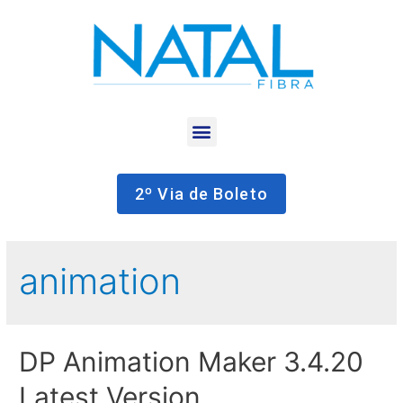
2º Via de Boleto
animation
DP Animation Maker 3.4.20
Latest Version