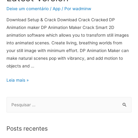
Deixe um comentário
/
App
/ Por
wadminw
Download Setup & Crack Download Crack Cracked DP
Animation maker DP Animation Maker Crack Smart 2D
animation software which allows you to transform still images
into animated scenes. Create living, breathing worlds from
your still image with minimum effort. DP Animation Maker can
make natural scenes pop with vibrancy, and add motion to
objects and …
Leia mais »
Posts recentes