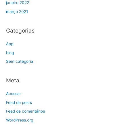
janeiro 2022
março 2021
Categorias
App
blog
Sem categoria
Meta
Acessar
Feed de posts
Feed de comentários
WordPress.org