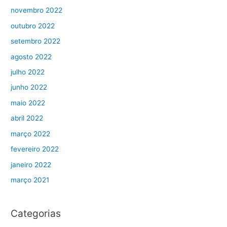
novembro 2022
outubro 2022
setembro 2022
agosto 2022
julho 2022
junho 2022
maio 2022
abril 2022
março 2022
fevereiro 2022
janeiro 2022
março 2021
Categorias