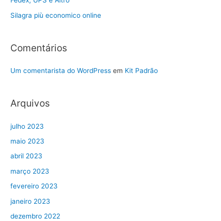
Fedex, UPS e Altro
Silagra più economico online
Comentários
Um comentarista do WordPress
em
Kit Padrão
Arquivos
julho 2023
maio 2023
abril 2023
março 2023
fevereiro 2023
janeiro 2023
dezembro 2022