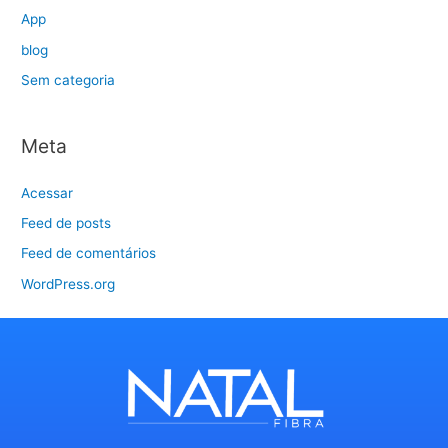
App
blog
Sem categoria
Meta
Acessar
Feed de posts
Feed de comentários
WordPress.org