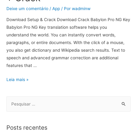
Deixe um comentário
/
App
/ Por
wadminw
Download Setup & Crack Download Crack Babylon Pro NG Key
Babylon Pro NG Key translation software helps you
understand the world. You can instantly convert words,
paragraphs, or entire documents. With the click of a mouse,
you also get dictionary and Wikipedia search results. Text to
speech and advanced grammar correction are additional
features that …
Leia mais »
Posts recentes