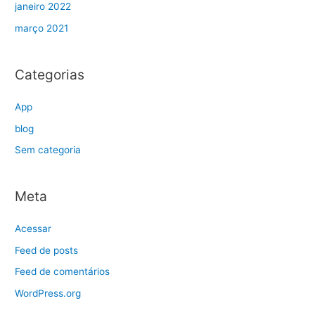
janeiro 2022
março 2021
Categorias
App
blog
Sem categoria
Meta
Acessar
Feed de posts
Feed de comentários
WordPress.org