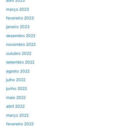
abril 2023
março 2023
fevereiro 2023
janeiro 2023
dezembro 2022
novembro 2022
outubro 2022
setembro 2022
agosto 2022
julho 2022
junho 2022
maio 2022
abril 2022
março 2022
fevereiro 2022