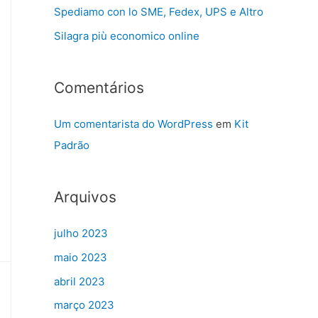
Spediamo con lo SME, Fedex, UPS e Altro
Silagra più economico online
Comentários
Um comentarista do WordPress
em
Kit
Padrão
Arquivos
julho 2023
maio 2023
abril 2023
março 2023