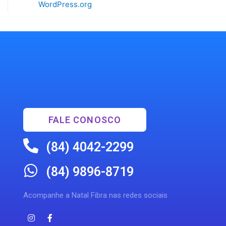
WordPress.org
FALE CONOSCO
(84) 4042-2299
(84) 9896-8719
Acompanhe a Natal Fibra nas redes sociais