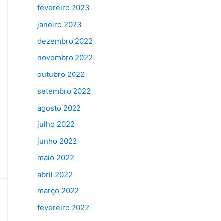
fevereiro 2023
janeiro 2023
dezembro 2022
novembro 2022
outubro 2022
setembro 2022
agosto 2022
julho 2022
junho 2022
maio 2022
abril 2022
março 2022
fevereiro 2022