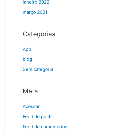
janeiro 2022
março 2021
Categorias
App
blog
Sem categoria
Meta
Acessar
Feed de posts
Feed de comentários