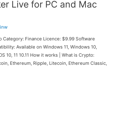
ker Live for PC and Mac
inw
 Category: Finance Licence: $9.99 Software
tibility: Available on Windows 11, Windows 10,
 10, 11 10.11 How it works | What is Crypto:
tcoin, Ethereum, Ripple, Litecoin, Ethereum Classic,