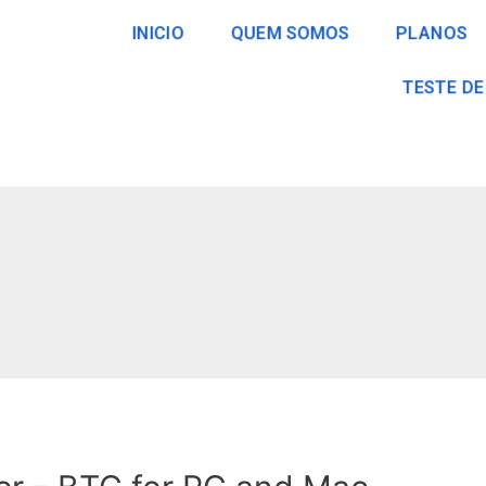
INICIO
QUEM SOMOS
PLANOS
TESTE DE