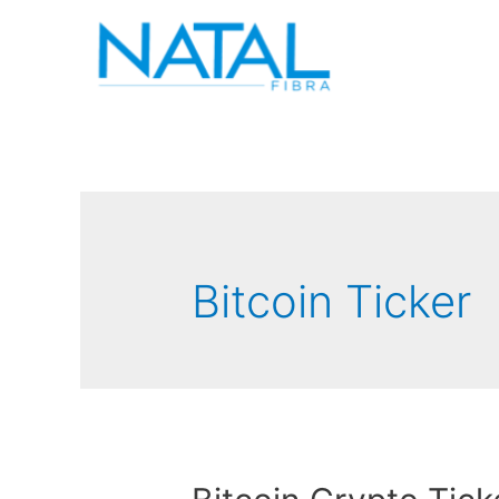
Bitcoin Ticker