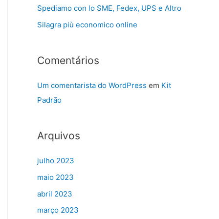
Spediamo con lo SME, Fedex, UPS e Altro
Silagra più economico online
Comentários
Um comentarista do WordPress
em
Kit
Padrão
Arquivos
julho 2023
maio 2023
abril 2023
março 2023