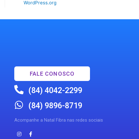
WordPress.org
FALE CONOSCO
(84) 4042-2299
(84) 9896-8719
Acompanhe a Natal Fibra nas redes sociais