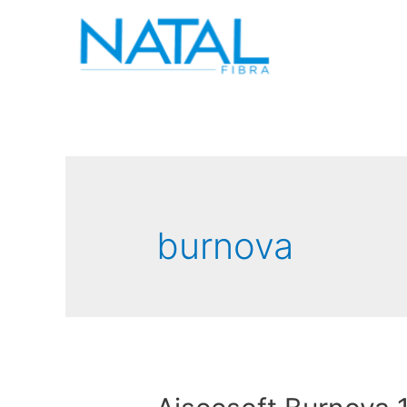
burnova