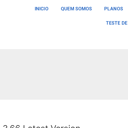
INICIO
QUEM SOMOS
PLANOS
TESTE DE