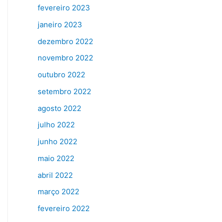
fevereiro 2023
janeiro 2023
dezembro 2022
novembro 2022
outubro 2022
setembro 2022
agosto 2022
julho 2022
junho 2022
maio 2022
abril 2022
março 2022
fevereiro 2022