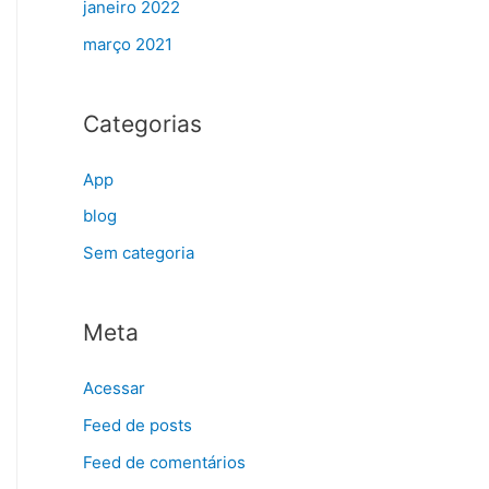
janeiro 2022
março 2021
Categorias
App
blog
Sem categoria
Meta
Acessar
Feed de posts
Feed de comentários