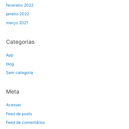
fevereiro 2022
janeiro 2022
março 2021
Categorias
App
blog
Sem categoria
Meta
Acessar
Feed de posts
Feed de comentários