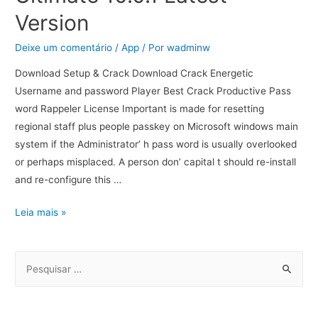
Version
Deixe um comentário
/
App
/ Por
wadminw
Download Setup & Crack Download Crack Energetic
Username and password Player Best Crack Productive Pass
word Rappeler License Important is made for resetting
regional staff plus people passkey on Microsoft windows main
system if the Administrator’ h pass word is usually overlooked
or perhaps misplaced. A person don’ capital t should re-install
and re-configure this …
Leia mais »