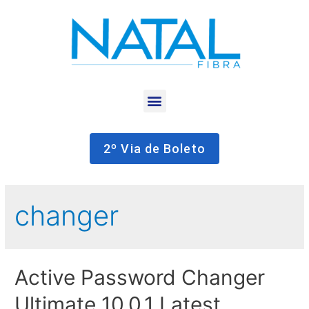
2º Via de Boleto
changer
Active Password Changer
Ultimate 10.0.1 Latest