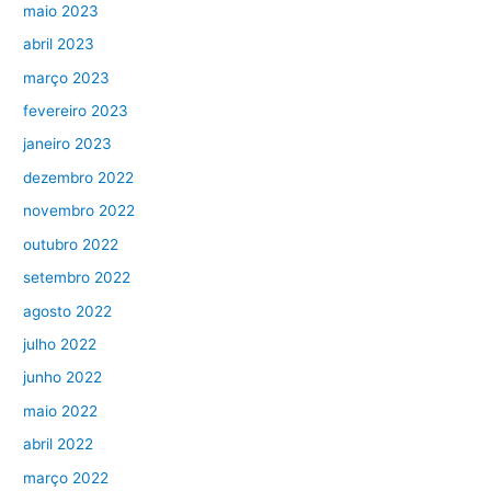
maio 2023
abril 2023
março 2023
fevereiro 2023
janeiro 2023
dezembro 2022
novembro 2022
outubro 2022
setembro 2022
agosto 2022
julho 2022
junho 2022
maio 2022
abril 2022
março 2022