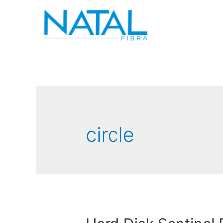
circle