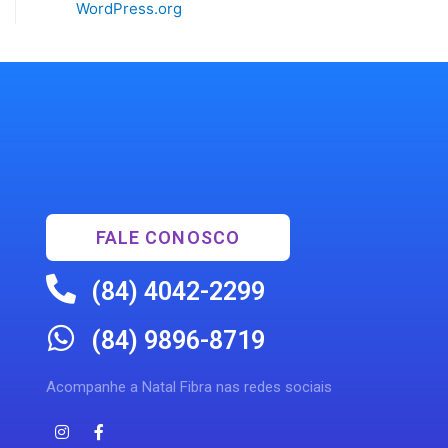
WordPress.org
FALE CONOSCO
(84) 4042-2299
(84) 9896-8719
Acompanhe a Natal Fibra nas redes sociais