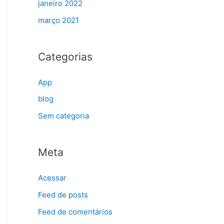
janeiro 2022
março 2021
Categorias
App
blog
Sem categoria
Meta
Acessar
Feed de posts
Feed de comentários