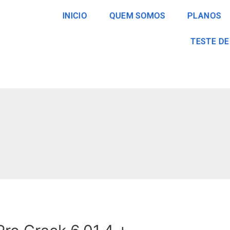
INICIO
QUEM SOMOS
PLANOS
TESTE DE