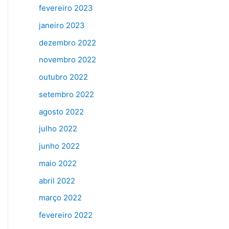
fevereiro 2023
janeiro 2023
dezembro 2022
novembro 2022
outubro 2022
setembro 2022
agosto 2022
julho 2022
junho 2022
maio 2022
abril 2022
março 2022
fevereiro 2022