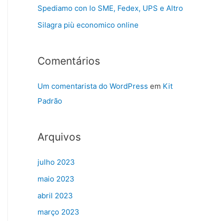
Spediamo con lo SME, Fedex, UPS e Altro
Silagra più economico online
Comentários
Um comentarista do WordPress
em
Kit
Padrão
Arquivos
julho 2023
maio 2023
abril 2023
março 2023