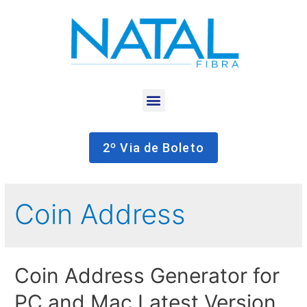
2º Via de Boleto
Coin Address
Coin Address Generator for
PC and Mac Latest Version