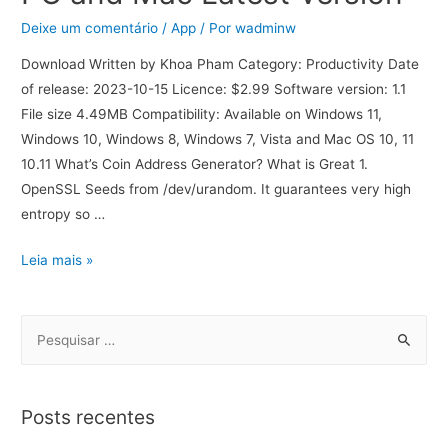
Deixe um comentário
/
App
/ Por
wadminw
Download Written by Khoa Pham Category: Productivity Date
of release: 2023-10-15 Licence: $2.99 Software version: 1.1
File size 4.49MB Compatibility: Available on Windows 11,
Windows 10, Windows 8, Windows 7, Vista and Mac OS 10, 11
10.11 What’s Coin Address Generator? What is Great 1.
OpenSSL Seeds from /dev/urandom. It guarantees very high
entropy so …
Leia mais »
Posts recentes