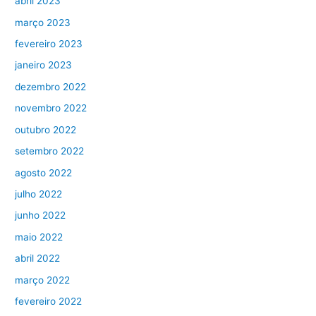
abril 2023
março 2023
fevereiro 2023
janeiro 2023
dezembro 2022
novembro 2022
outubro 2022
setembro 2022
agosto 2022
julho 2022
junho 2022
maio 2022
abril 2022
março 2022
fevereiro 2022