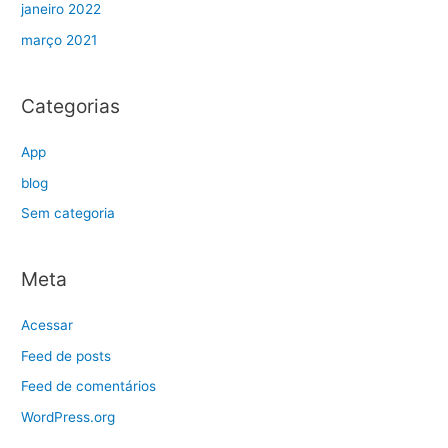
janeiro 2022
março 2021
Categorias
App
blog
Sem categoria
Meta
Acessar
Feed de posts
Feed de comentários
WordPress.org