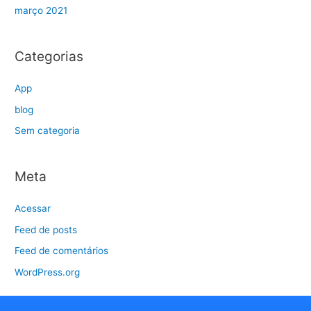
março 2021
Categorias
App
blog
Sem categoria
Meta
Acessar
Feed de posts
Feed de comentários
WordPress.org