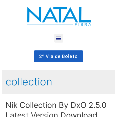
2º Via de Boleto
collection
Nik Collection By DxO 2.5.0
Latest Version Download