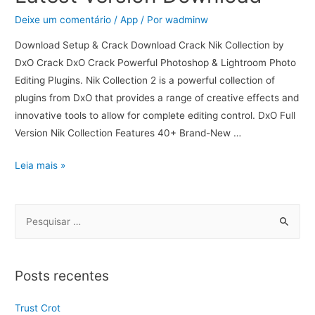
Deixe um comentário
/
App
/ Por
wadminw
Download Setup & Crack Download Crack Nik Collection by
DxO Crack DxO Crack Powerful Photoshop & Lightroom Photo
Editing Plugins. Nik Collection 2 is a powerful collection of
plugins from DxO that provides a range of creative effects and
innovative tools to allow for complete editing control. DxO Full
Version Nik Collection Features 40+ Brand-New …
Leia mais »
Posts recentes
Trust Crot