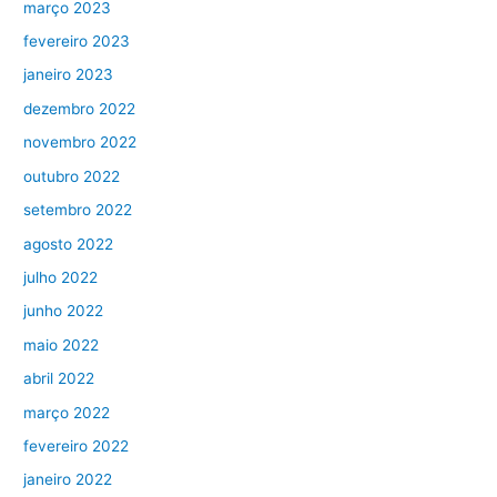
março 2023
fevereiro 2023
janeiro 2023
dezembro 2022
novembro 2022
outubro 2022
setembro 2022
agosto 2022
julho 2022
junho 2022
maio 2022
abril 2022
março 2022
fevereiro 2022
janeiro 2022