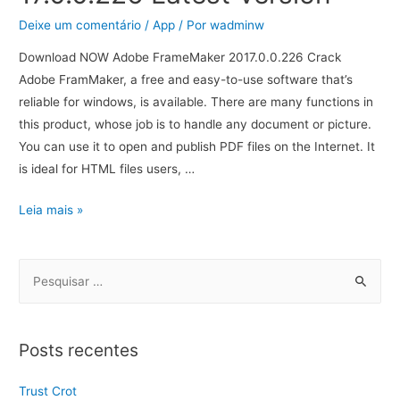
Deixe um comentário
/
App
/ Por
wadminw
Download NOW Adobe FrameMaker 2017.0.0.226 Crack
Adobe FramMaker, a free and easy-to-use software that’s
reliable for windows, is available. There are many functions in
this product, whose job is to handle any document or picture.
You can use it to open and publish PDF files on the Internet. It
is ideal for HTML files users, …
Leia mais »
Posts recentes
Trust Crot