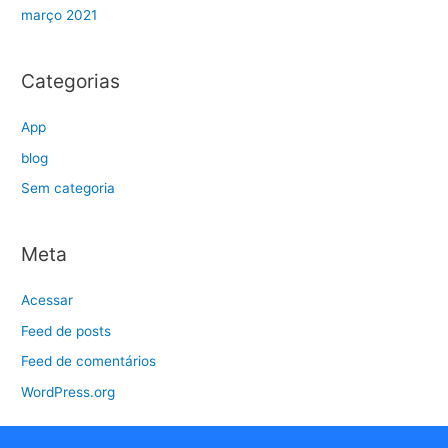
março 2021
Categorias
App
blog
Sem categoria
Meta
Acessar
Feed de posts
Feed de comentários
WordPress.org