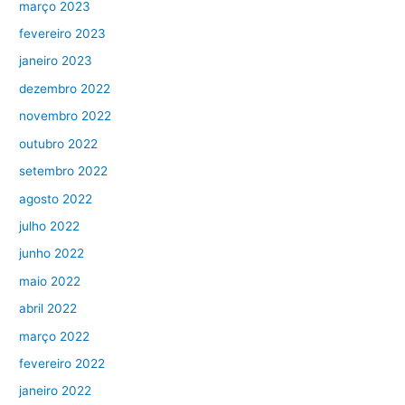
março 2023
fevereiro 2023
janeiro 2023
dezembro 2022
novembro 2022
outubro 2022
setembro 2022
agosto 2022
julho 2022
junho 2022
maio 2022
abril 2022
março 2022
fevereiro 2022
janeiro 2022