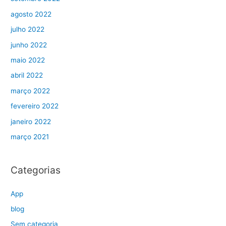
agosto 2022
julho 2022
junho 2022
maio 2022
abril 2022
março 2022
fevereiro 2022
janeiro 2022
março 2021
Categorias
App
blog
Sem categoria