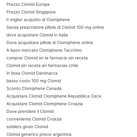
Prezzo Clomid Europa
Prezzo Clomid Singapore
Il miglior acquisto di Clomiphene
Senza prescrizione pillole di Clomid 100 mg online
dove acquistare Clomid in italia
Dove acquistare pillole di Clomiphene online
A buon mercato Clomiphene Tacchino
comprar Clomid en la farmacia sin receta
Clomid sin receta en farmacias chile
in linea Clomid Danimarca
basso costo 100 mg Clomid
Sconto Clomiphene Canada
Acquistare Clomid Clomiphene Repubblica Ceca
Acquistare Clomid Clomiphene Croazia
Dove prendere il Clomid
conveniente Clomid Croazia
soldiers given Clomid
Clomid generico precio argentina