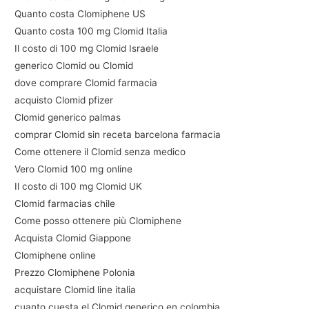
Quanto costa Clomiphene US
Quanto costa 100 mg Clomid Italia
Il costo di 100 mg Clomid Israele
generico Clomid ou Clomid
dove comprare Clomid farmacia
acquisto Clomid pfizer
Clomid generico palmas
comprar Clomid sin receta barcelona farmacia
Come ottenere il Clomid senza medico
Vero Clomid 100 mg online
Il costo di 100 mg Clomid UK
Clomid farmacias chile
Come posso ottenere più Clomiphene
Acquista Clomid Giappone
Clomiphene online
Prezzo Clomiphene Polonia
acquistare Clomid line italia
cuanto cuesta el Clomid generico en colombia