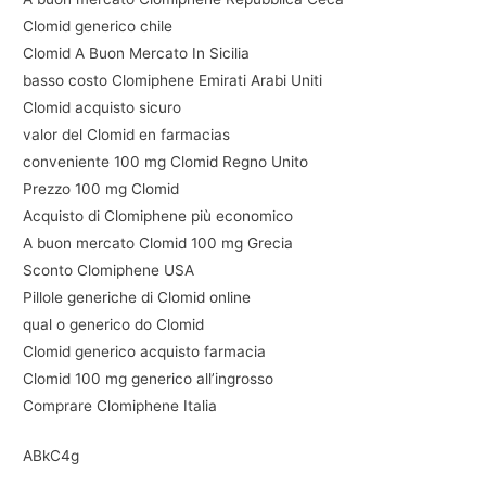
Clomid generico chile
Clomid A Buon Mercato In Sicilia
basso costo Clomiphene Emirati Arabi Uniti
Clomid acquisto sicuro
valor del Clomid en farmacias
conveniente 100 mg Clomid Regno Unito
Prezzo 100 mg Clomid
Acquisto di Clomiphene più economico
A buon mercato Clomid 100 mg Grecia
Sconto Clomiphene USA
Pillole generiche di Clomid online
qual o generico do Clomid
Clomid generico acquisto farmacia
Clomid 100 mg generico all’ingrosso
Comprare Clomiphene Italia
ABkC4g