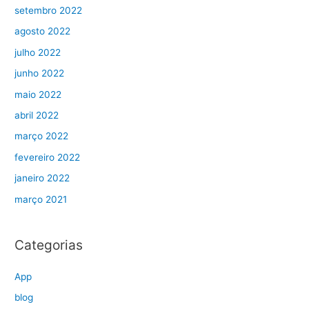
setembro 2022
agosto 2022
julho 2022
junho 2022
maio 2022
abril 2022
março 2022
fevereiro 2022
janeiro 2022
março 2021
Categorias
App
blog