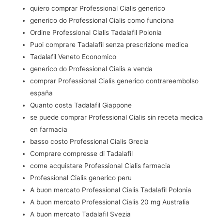
quiero comprar Professional Cialis generico
generico do Professional Cialis como funciona
Ordine Professional Cialis Tadalafil Polonia
Puoi comprare Tadalafil senza prescrizione medica
Tadalafil Veneto Economico
generico do Professional Cialis a venda
comprar Professional Cialis generico contrareembolso
españa
Quanto costa Tadalafil Giappone
se puede comprar Professional Cialis sin receta medica
en farmacia
basso costo Professional Cialis Grecia
Comprare compresse di Tadalafil
come acquistare Professional Cialis farmacia
Professional Cialis generico peru
A buon mercato Professional Cialis Tadalafil Polonia
A buon mercato Professional Cialis 20 mg Australia
A buon mercato Tadalafil Svezia