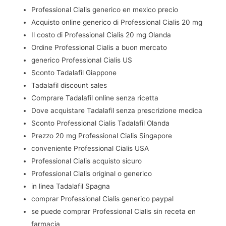
Professional Cialis generico en mexico precio
Acquisto online generico di Professional Cialis 20 mg
Il costo di Professional Cialis 20 mg Olanda
Ordine Professional Cialis a buon mercato
generico Professional Cialis US
Sconto Tadalafil Giappone
Tadalafil discount sales
Comprare Tadalafil online senza ricetta
Dove acquistare Tadalafil senza prescrizione medica
Sconto Professional Cialis Tadalafil Olanda
Prezzo 20 mg Professional Cialis Singapore
conveniente Professional Cialis USA
Professional Cialis acquisto sicuro
Professional Cialis original o generico
in linea Tadalafil Spagna
comprar Professional Cialis generico paypal
se puede comprar Professional Cialis sin receta en
farmacia