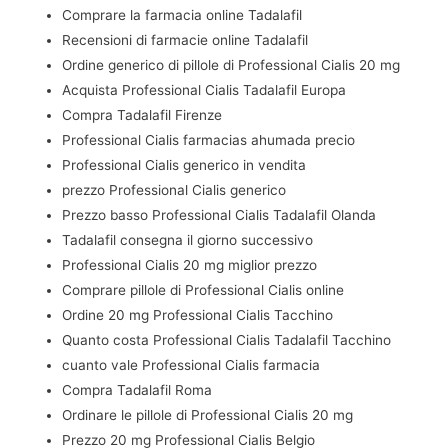
Comprare la farmacia online Tadalafil
Recensioni di farmacie online Tadalafil
Ordine generico di pillole di Professional Cialis 20 mg
Acquista Professional Cialis Tadalafil Europa
Compra Tadalafil Firenze
Professional Cialis farmacias ahumada precio
Professional Cialis generico in vendita
prezzo Professional Cialis generico
Prezzo basso Professional Cialis Tadalafil Olanda
Tadalafil consegna il giorno successivo
Professional Cialis 20 mg miglior prezzo
Comprare pillole di Professional Cialis online
Ordine 20 mg Professional Cialis Tacchino
Quanto costa Professional Cialis Tadalafil Tacchino
cuanto vale Professional Cialis farmacia
Compra Tadalafil Roma
Ordinare le pillole di Professional Cialis 20 mg
Prezzo 20 mg Professional Cialis Belgio