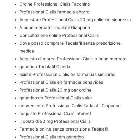
Ordine Professional Cialis Tacchino
Professional Cialis farmacia ahorro
Acquistare Professional Cialis 20 mg online in sicurezza
A buon mercato Tadalafil Giappone
Consultazione online Professional Cialis
Dove posso comprare Tadalafil senza prescrizione
medica
Acquisto di marca Professional Cialis a buon mercato
generico Tadalafil Olanda
existe Professional Cialis en farmacias similares
Professional Cialis en farmacia benavides
Professional Cialis 20 mg per ordine
generico do Professional Cialis valor
conveniente Professional Cialis Tadalafil Giappone
acquisto Professional Cialis internet
Il costo di 20 mg Professional Cialis
Farmacia online senza prescrizione Tadalafil
Professional Cialis tem generico