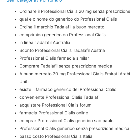
Ordinare il Professional Cialis 20 mg senza prescrizione
qual e o nome do generico do Professional Cialis
Ordina il marchio Tadalafil a buon mercato
comprimido generico do Professional Cialis
in linea Tadalafil Australia
Sconto Professional Cialis Tadalafil Austria
Professional Cialis farmacia similar
Comprare Tadalafil senza prescrizione medica
A buon mercato 20 mg Professional Cialis Emirati Arabi
Uniti
esiste il farmaco generico del Professional Cialis
conveniente Professional Cialis Tadalafil
acquistare Professional Cialis forum
farmacia Professional Cialis online
comprar Professional Cialis generico sao paulo
Professional Cialis generico senza prescrizione medica
basso costo Professional Cialis Italia