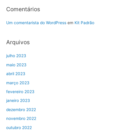
Comentários
Um comentarista do WordPress
em
Kit Padrão
Arquivos
julho 2023
maio 2023
abril 2023
março 2023
fevereiro 2023
janeiro 2023
dezembro 2022
novembro 2022
outubro 2022