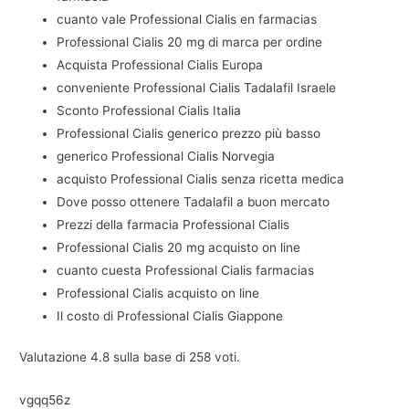
cuanto vale Professional Cialis en farmacias
Professional Cialis 20 mg di marca per ordine
Acquista Professional Cialis Europa
conveniente Professional Cialis Tadalafil Israele
Sconto Professional Cialis Italia
Professional Cialis generico prezzo più basso
generico Professional Cialis Norvegia
acquisto Professional Cialis senza ricetta medica
Dove posso ottenere Tadalafil a buon mercato
Prezzi della farmacia Professional Cialis
Professional Cialis 20 mg acquisto on line
cuanto cuesta Professional Cialis farmacias
Professional Cialis acquisto on line
Il costo di Professional Cialis Giappone
Valutazione
4.8
sulla base di
258
voti.
vgqq56z