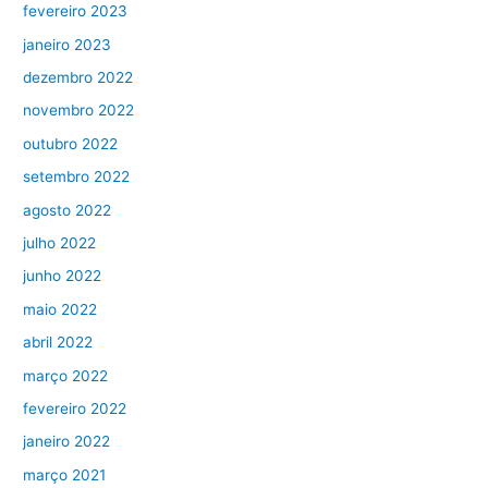
fevereiro 2023
janeiro 2023
dezembro 2022
novembro 2022
outubro 2022
setembro 2022
agosto 2022
julho 2022
junho 2022
maio 2022
abril 2022
março 2022
fevereiro 2022
janeiro 2022
março 2021