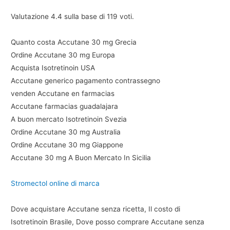
Valutazione
4.4
sulla base di
119
voti.
Quanto costa Accutane 30 mg Grecia
Ordine Accutane 30 mg Europa
Acquista Isotretinoin USA
Accutane generico pagamento contrassegno
venden Accutane en farmacias
Accutane farmacias guadalajara
A buon mercato Isotretinoin Svezia
Ordine Accutane 30 mg Australia
Ordine Accutane 30 mg Giappone
Accutane 30 mg A Buon Mercato In Sicilia
Stromectol online di marca
Dove acquistare Accutane senza ricetta, Il costo di
Isotretinoin Brasile, Dove posso comprare Accutane senza