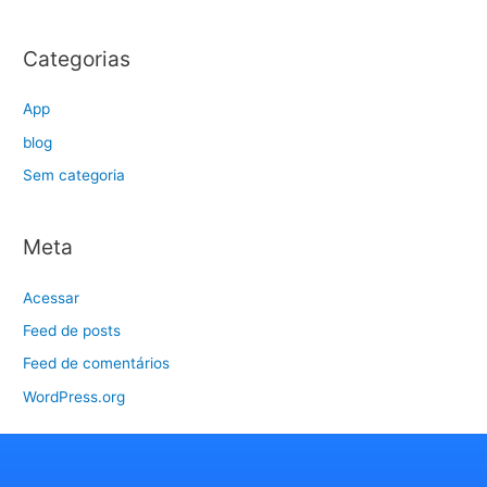
Categorias
App
blog
Sem categoria
Meta
Acessar
Feed de posts
Feed de comentários
WordPress.org