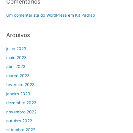
Comentários
Um comentarista do WordPress
em
Kit Padrão
Arquivos
julho 2023
maio 2023
abril 2023
março 2023
fevereiro 2023
janeiro 2023
dezembro 2022
novembro 2022
outubro 2022
setembro 2022