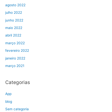
agosto 2022
julho 2022
junho 2022
maio 2022
abril 2022
março 2022
fevereiro 2022
janeiro 2022
março 2021
Categorias
App
blog
Sem categoria