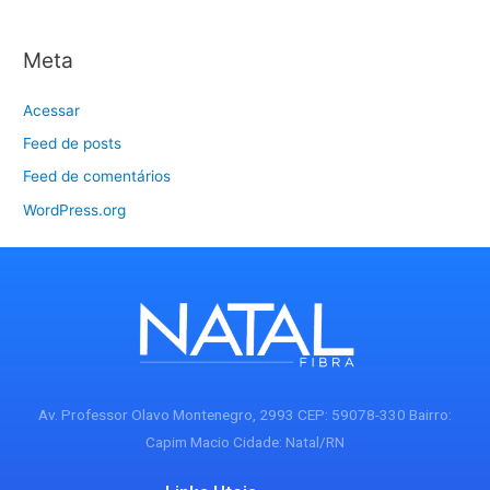
Meta
Acessar
Feed de posts
Feed de comentários
WordPress.org
Av. Professor Olavo Montenegro, 2993 CEP: 59078-330 Bairro:
Capim Macio Cidade: Natal/RN