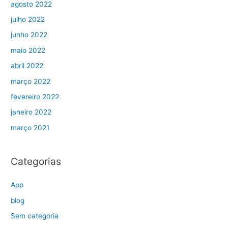
agosto 2022
julho 2022
junho 2022
maio 2022
abril 2022
março 2022
fevereiro 2022
janeiro 2022
março 2021
Categorias
App
blog
Sem categoria