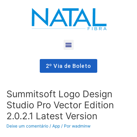
2º Via de Boleto
Summitsoft Logo Design
Studio Pro Vector Edition
2.0.2.1 Latest Version
Deixe um comentário
/
App
/ Por
wadminw