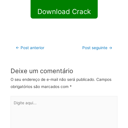
Download Crack
←
Post anterior
Post seguinte
→
Deixe um comentário
O seu endereço de e-mail não será publicado.
Campos
obrigatórios são marcados com
*