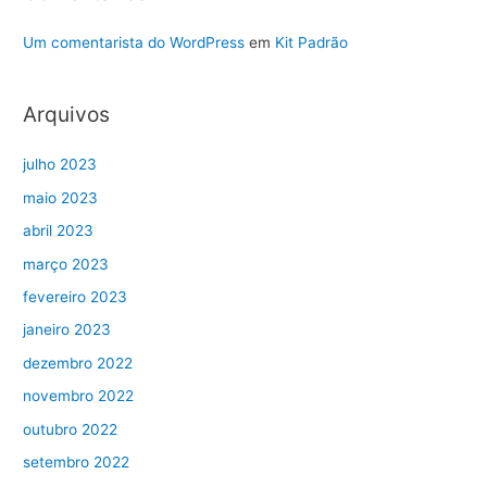
Um comentarista do WordPress
em
Kit Padrão
Arquivos
julho 2023
maio 2023
abril 2023
março 2023
fevereiro 2023
janeiro 2023
dezembro 2022
novembro 2022
outubro 2022
setembro 2022