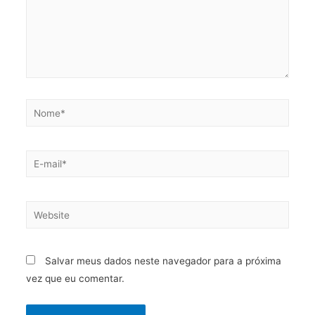
Salvar meus dados neste navegador para a próxima
vez que eu comentar.