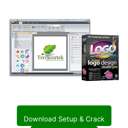
Download Setup & Crack