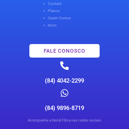
Contato
Planos
Quem Somos
Inicio
FALE CONOSCO
(84) 4042-2299
(84) 9896-8719
Acompanhe a Natal Fibra nas redes sociais