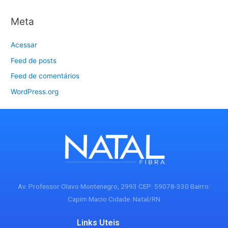
Meta
Acessar
Feed de posts
Feed de comentários
WordPress.org
Av. Professor Olavo Montenegro, 2993 CEP: 59078-330 Bairro:
Capim Macio Cidade: Natal/RN
Links Uteis